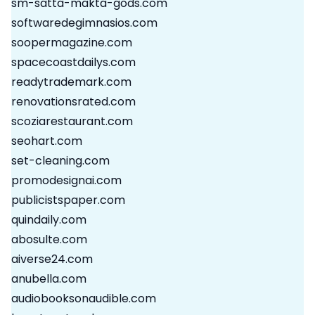
sm-satta-makta-gods.com
softwaredegimnasios.com
soopermagazine.com
spacecoastdailys.com
readytrademark.com
renovationsrated.com
scoziarestaurant.com
seohart.com
set-cleaning.com
promodesignai.com
publicistspaper.com
quindaily.com
abosulte.com
aiverse24.com
anubella.com
audiobooksonaudible.com