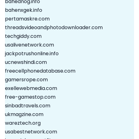
bahednog.info
bahenxgek.info
pertamaskre.com
threadsvideoandphotodownloader.com
techgiddy.com
usalivenetwork.com
jackpotrushonline.info
ucnewshindi.com
freecellphonedatabase.com
gamersrope.com
exellewebmedia.com
free-gamestop.com
sinbadtravels.com
ukmagzine.com
wareztech.org
usabestnetwork.com