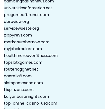
gamblingcasinonews.com
universitiesofamerica.net
progameofbrands.com
qbreview.org
servicewueste.org
zippyrevs.com
matkanumbernow.com
myjobcirculars.com
healthmoreoverfitness.com
topslotxgames.com
routerloggnet.net
dantella6.com
slotsgamesone.com
hispinzone.com
kalyanbazarnights.com
top-online-casino-usa.com