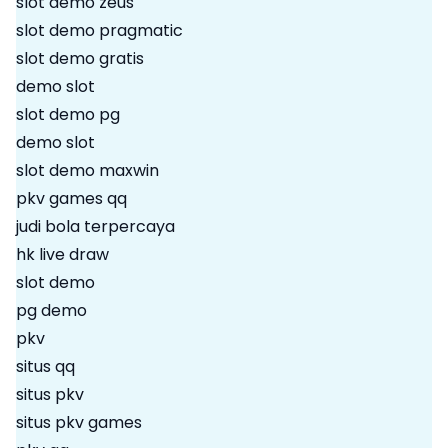
slot demo zeus
slot demo pragmatic
slot demo gratis
demo slot
slot demo pg
demo slot
slot demo maxwin
pkv games qq
judi bola terpercaya
hk live draw
slot demo
pg demo
pkv
situs qq
situs pkv
situs pkv games