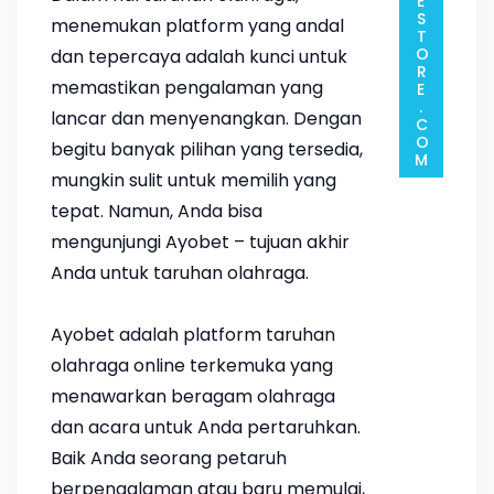
menemukan platform yang andal
dan tepercaya adalah kunci untuk
memastikan pengalaman yang
lancar dan menyenangkan. Dengan
begitu banyak pilihan yang tersedia,
mungkin sulit untuk memilih yang
tepat. Namun, Anda bisa
mengunjungi Ayobet – tujuan akhir
Anda untuk taruhan olahraga.
Ayobet adalah platform taruhan
olahraga online terkemuka yang
menawarkan beragam olahraga
dan acara untuk Anda pertaruhkan.
Baik Anda seorang petaruh
berpengalaman atau baru memulai,