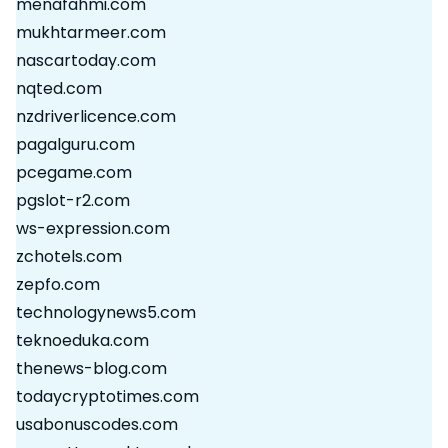
menafahmi.com
mukhtarmeer.com
nascartoday.com
nqted.com
nzdriverlicence.com
pagalguru.com
pcegame.com
pgslot-r2.com
ws-expression.com
zchotels.com
zepfo.com
technologynews5.com
teknoeduka.com
thenews-blog.com
todaycryptotimes.com
usabonuscodes.com