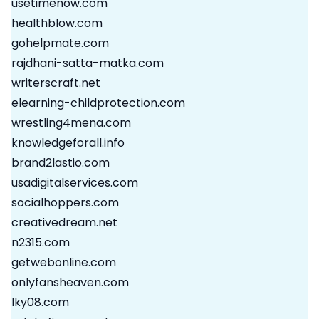
usetimenow.com
healthblow.com
gohelpmate.com
rajdhani-satta-matka.com
writerscraft.net
elearning-childprotection.com
wrestling4mena.com
knowledgeforall.info
brand2lastio.com
usadigitalservices.com
socialhoppers.com
creativedream.net
n2315.com
getwebonline.com
onlyfansheaven.com
lky08.com