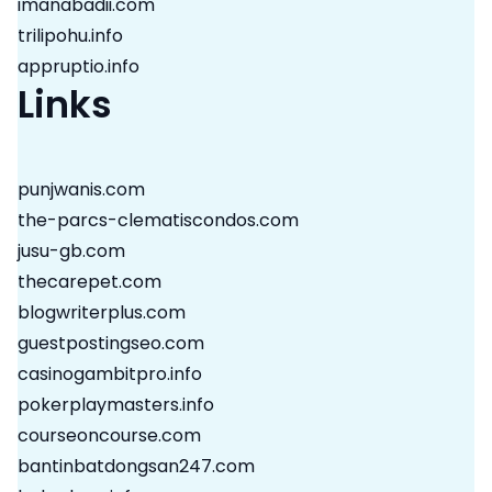
imanabadii.com
trilipohu.info
appruptio.info
Links
punjwanis.com
the-parcs-clematiscondos.com
jusu-gb.com
thecarepet.com
blogwriterplus.com
guestpostingseo.com
casinogambitpro.info
pokerplaymasters.info
courseoncourse.com
bantinbatdongsan247.com