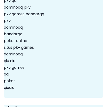
pkv qq
dominoqq pkv
pkv games bandarqq
pkv
dominoqq
bandarqq
poker online
situs pkv games
dominoqq
qiu qiu
pkv games
qq
poker
qiuqiu