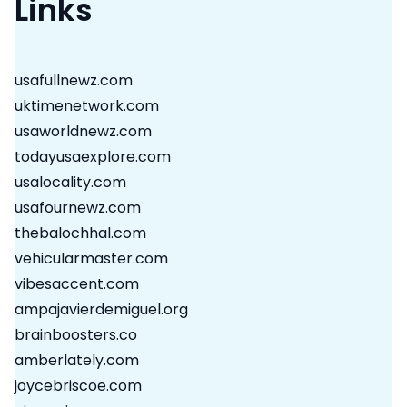
Links
usafullnewz.com
uktimenetwork.com
usaworldnewz.com
todayusaexplore.com
usalocality.com
usafournewz.com
thebalochhal.com
vehicularmaster.com
vibesaccent.com
ampajavierdemiguel.org
brainboosters.co
amberlately.com
joycebriscoe.com