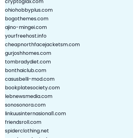
cryptoglax.com
ohiohobbyplus.com
bogothemes.com
ajino-mingei.com
yourfreehost.info
cheapnorthfacejacketsm.com
gurjoshhomes.com
tombradydiet.com
bonthaiclub.com
casusbelli-mod.com
bookplatesociety.com
lebnewsmedia.com
sonosonora.com
linkuusinternasional1.com
friendsroll.com
spiderclothing.net