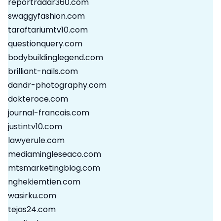
reportradar360.com
swaggyfashion.com
taraftariumtv10.com
questionquery.com
bodybuildinglegend.com
brilliant-nails.com
dandr-photography.com
dokteroce.com
journal-francais.com
justintv10.com
lawyerule.com
mediamingleseaco.com
mtsmarketingblog.com
nghekiemtien.com
wasirku.com
tejas24.com