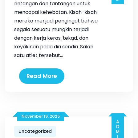
rintangan dan tantangan untuk
mencapai kehebatan. Kisah-kisah
mereka menjadi pengingat bahwa
segala sesuatu mungkin terjadi
dengan kerja keras, tekad, dan
keyakinan pada diri sendiri. Salah
satu atlet tersebut…
Read More
November 19, 2025
Uncategorized