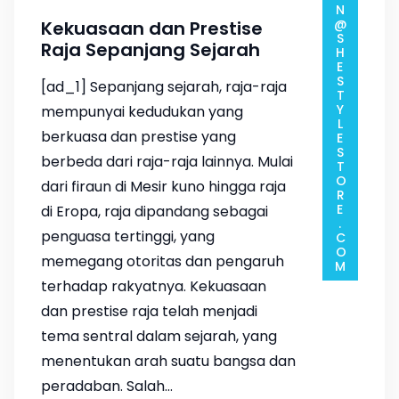
ADMIN@SHESTYLESTORE.COM
Kekuasaan dan Prestise
Raja Sepanjang Sejarah
[ad_1] Sepanjang sejarah, raja-raja
mempunyai kedudukan yang
berkuasa dan prestise yang
berbeda dari raja-raja lainnya. Mulai
dari firaun di Mesir kuno hingga raja
di Eropa, raja dipandang sebagai
penguasa tertinggi, yang
memegang otoritas dan pengaruh
terhadap rakyatnya. Kekuasaan
dan prestise raja telah menjadi
tema sentral dalam sejarah, yang
menentukan arah suatu bangsa dan
peradaban. Salah…