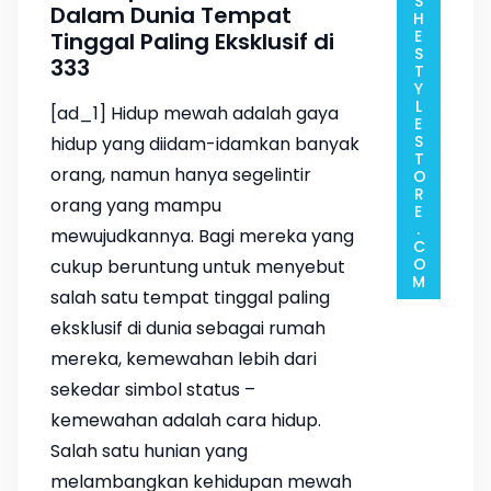
ADMIN@SHESTYLESTORE.COM
Dalam Dunia Tempat
Tinggal Paling Eksklusif di
333
[ad_1] Hidup mewah adalah gaya
hidup yang diidam-idamkan banyak
orang, namun hanya segelintir
orang yang mampu
mewujudkannya. Bagi mereka yang
cukup beruntung untuk menyebut
salah satu tempat tinggal paling
eksklusif di dunia sebagai rumah
mereka, kemewahan lebih dari
sekedar simbol status –
kemewahan adalah cara hidup.
Salah satu hunian yang
melambangkan kehidupan mewah