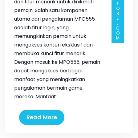
dan fitur menarik untuk dinikmati
pemain. Salah satu komponen
utama dari pengalaman MPO555
adalah fitur login, yang
memungkinkan pemain untuk
mengakses konten eksklusif dan
membuka kunci fitur menarik.
Dengan masuk ke MPO555, pemain
dapat mengakses berbagai
manfaat yang meningkatkan
pengalaman bermain game
mereka. Manfaat…
Read More