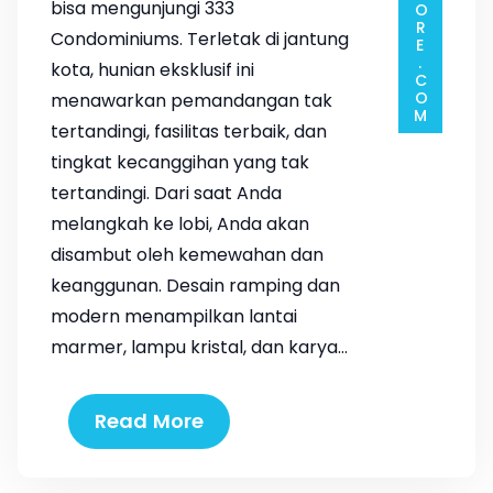
bisa mengunjungi 333
Condominiums. Terletak di jantung
kota, hunian eksklusif ini
menawarkan pemandangan tak
tertandingi, fasilitas terbaik, dan
tingkat kecanggihan yang tak
tertandingi. Dari saat Anda
melangkah ke lobi, Anda akan
disambut oleh kemewahan dan
keanggunan. Desain ramping dan
modern menampilkan lantai
marmer, lampu kristal, dan karya…
Read More