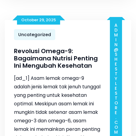
October 29, 2025
ADMIN@SHESTYLESTORE.COM
Uncategorized
Revolusi Omega-9:
Bagaimana Nutrisi Penting
Ini Mengubah Kesehatan
[ad_1] Asam lemak omega-9
adalah jenis lemak tak jenuh tunggal
yang penting untuk kesehatan
optimal. Meskipun asam lemak ini
mungkin tidak setenar asam lemak
omega-3 dan omega-6, asam
lemak ini memainkan peran penting