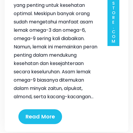
yang penting untuk kesehatan
optimal. Meskipun banyak orang
sudah mengetahui manfaat asam
lemak omega-3 dan omega-6,
omega-9 sering kali diabaikan.
Namun, lemak ini memainkan peran
penting dalam mendukung
kesehatan dan kesejahteraan
secara keseluruhan. Asam lemak
omega-9 biasanya ditemukan
dalam minyak zaitun, alpukat,
almond, serta kacang-kacangan…
Read More