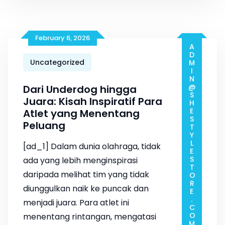
February 6, 2026
ADMIN@SHESTYLESTORE.COM
Uncategorized
Dari Underdog hingga
Juara: Kisah Inspiratif Para
Atlet yang Menentang
Peluang
[ad_1] Dalam dunia olahraga, tidak
ada yang lebih menginspirasi
daripada melihat tim yang tidak
diunggulkan naik ke puncak dan
menjadi juara. Para atlet ini
menentang rintangan, mengatasi