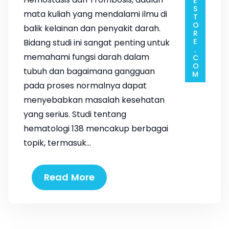
mata kuliah yang mendalami ilmu di
balik kelainan dan penyakit darah.
Bidang studi ini sangat penting untuk
memahami fungsi darah dalam
tubuh dan bagaimana gangguan
pada proses normalnya dapat
menyebabkan masalah kesehatan
yang serius. Studi tentang
hematologi 138 mencakup berbagai
topik, termasuk…
Read More