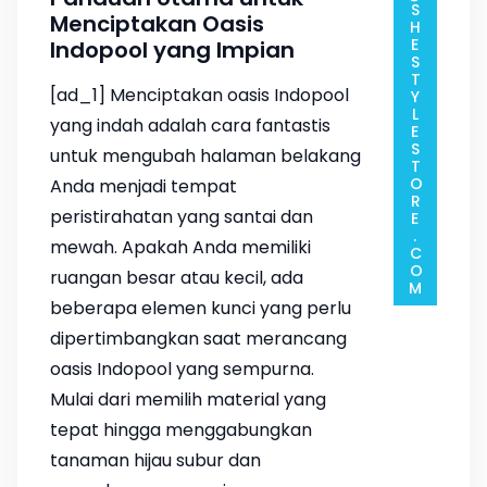
ADMIN@SHESTYLESTORE.COM
Menciptakan Oasis
Indopool yang Impian
[ad_1] Menciptakan oasis Indopool
yang indah adalah cara fantastis
untuk mengubah halaman belakang
Anda menjadi tempat
peristirahatan yang santai dan
mewah. Apakah Anda memiliki
ruangan besar atau kecil, ada
beberapa elemen kunci yang perlu
dipertimbangkan saat merancang
oasis Indopool yang sempurna.
Mulai dari memilih material yang
tepat hingga menggabungkan
tanaman hijau subur dan