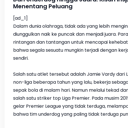
Menentang Peluang
[ad_1]
Dalam dunia olahraga, tidak ada yang lebih mengins
diunggulkan naik ke puncak dan menjadi juara. Par
rintangan dan tantangan untuk mencapai kehebat
bahwa segala sesuatu mungkin terjadi dengan kerja
sendiri.
Salah satu atlet tersebut adalah Jamie Vardy dari 
non-liga beberapa tahun yang lalu, bekerja sebagai
sepak bola di malam hari. Namun melalui tekad dan
salah satu striker top Liga Premier. Pada musim 20
gelar Premier League yang tidak terduga, melam
bahwa tim underdog yang paling tidak terduga pun 