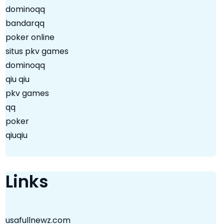
dominoqq
bandarqq
poker online
situs pkv games
dominoqq
qiu qiu
pkv games
qq
poker
qiuqiu
Links
usafullnewz.com