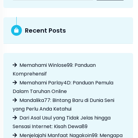
Recent Posts
Memahami Winlose99: Panduan
Komprehensif
Memahami Parlay4D: Panduan Pemula
Dalam Taruhan Online
Mandalika77: Bintang Baru di Dunia Seni
yang Perlu Anda Ketahui
Dari Asal Usul yang Tidak Jelas hingga
Sensasi Internet: Kisah Dewa89
Menjelajahi Manfaat Nagakoin99: Mengapa