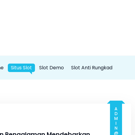
me
Situs Slot
Slot Demo
Slot Anti Rungkad
an Pengalaman Mendebarkan