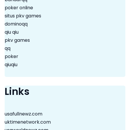
poker online
situs pkv games
dominoqq
qiu qiu
pkv games
qq
poker
qiuqiu
Links
usafullnewz.com
uktimenetwork.com