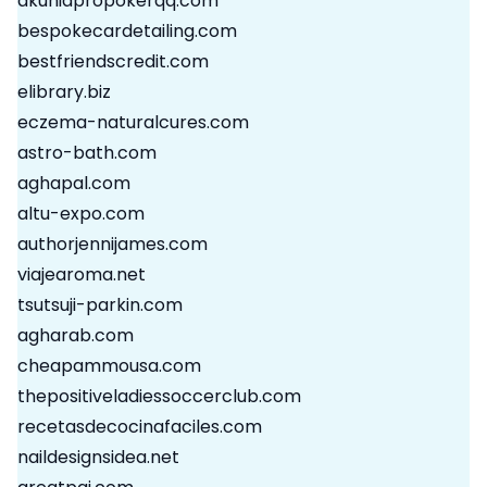
akunidpropokerqq.com
bespokecardetailing.com
bestfriendscredit.com
elibrary.biz
eczema-naturalcures.com
astro-bath.com
aghapal.com
altu-expo.com
authorjennijames.com
viajearoma.net
tsutsuji-parkin.com
agharab.com
cheapammousa.com
thepositiveladiessoccerclub.com
recetasdecocinafaciles.com
naildesignsidea.net