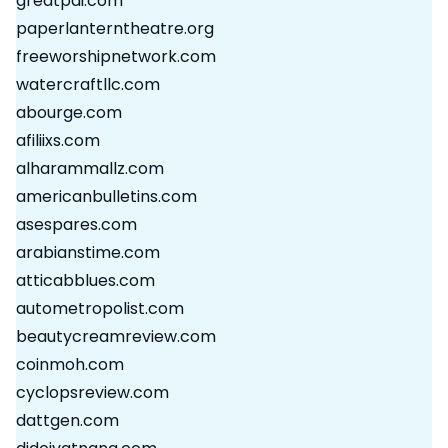
greatpai.com
paperlanterntheatre.org
freeworshipnetwork.com
watercraftllc.com
abourge.com
afiliixs.com
alharammallz.com
americanbulletins.com
asespares.com
arabianstime.com
atticabblues.com
autometropolist.com
beautycreamreview.com
coinmoh.com
cyclopsreview.com
dattgen.com