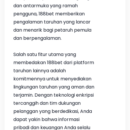
dan antarmuka yang ramah
pengguna, 188bet memberikan
pengalaman taruhan yang lancar
dan menarik bagi petaruh pemula
dan berpengalaman.
Salah satu fitur utama yang
membedakan 188bet dari platform
taruhan lainnya adalah
komitmennya untuk menyediakan
lingkungan taruhan yang aman dan
terjamin. Dengan teknologi enkripsi
tercanggih dan tim dukungan
pelanggan yang berdedikasi, Anda
dapat yakin bahwa informasi
pribadi dan keuangan Anda selalu