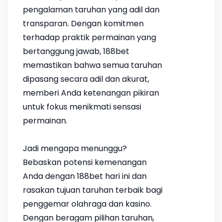
pengalaman taruhan yang adil dan
transparan. Dengan komitmen
terhadap praktik permainan yang
bertanggung jawab, 188bet
memastikan bahwa semua taruhan
dipasang secara adil dan akurat,
memberi Anda ketenangan pikiran
untuk fokus menikmati sensasi
permainan.
Jadi mengapa menunggu?
Bebaskan potensi kemenangan
Anda dengan 188bet hari ini dan
rasakan tujuan taruhan terbaik bagi
penggemar olahraga dan kasino.
Dengan beragam pilihan taruhan,