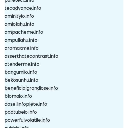
puretecx.info
tecadvance.info
aminityio.info
amiolahu.info
ampacheme.info
ampullahu.info
aromaxme.info
asserthatecontrast.info
atenderme.info
bangumiio.info
bekosunhu.info
beneficialgrandiose.info
blomaio.info
dosellinfoplete.info
podtubeio.info
powerfulvolatile.info