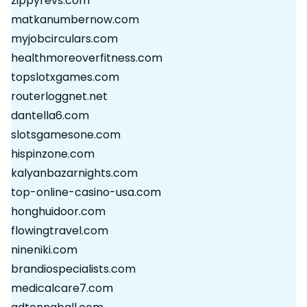
zippyrevs.com
matkanumbernow.com
myjobcirculars.com
healthmoreoverfitness.com
topslotxgames.com
routerloggnet.net
dantella6.com
slotsgamesone.com
hispinzone.com
kalyanbazarnights.com
top-online-casino-usa.com
honghuidoor.com
flowingtravel.com
nineniki.com
brandiospecialists.com
medicalcare7.com