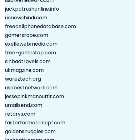
usalivenetwork.com
jackpotrushonline.info
ucnewshindi.com
freecellphonedatabase.com
gamersrope.com
exellewebmedia.com
free-gamestop.com
sinbadtravels.com
ukmagzine.com
wareztech.org
usabestnetwork.com
jessepinkmanoutfit.com
umailsend.com
retarys.com
fasterformationcpf.com
goldensnuggles.com