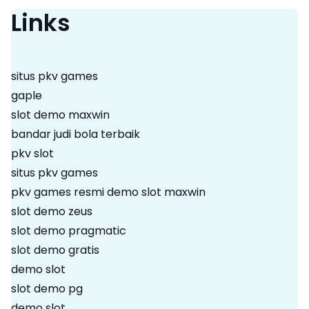
Links
situs pkv games
gaple
slot demo maxwin
bandar judi bola terbaik
pkv slot
situs pkv games
pkv games resmi
demo slot maxwin
slot demo zeus
slot demo pragmatic
slot demo gratis
demo slot
slot demo pg
demo slot