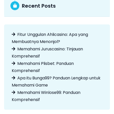
Recent Posts
Fitur Unggulan Ahlicasino: Apa yang
Membuatnya Menonjol?
Memahami Juruscasino: Tinjauan
Komprehensif
Memahami Plisbet: Panduan
Komprehensif
Apa itu Bunga99? Panduan Lengkap untuk
Memahami Game
Memahami Winlose99: Panduan
Komprehensif