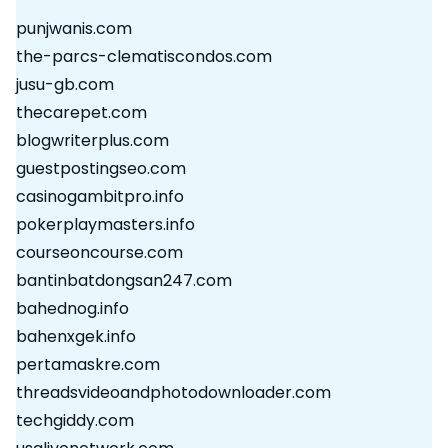
punjwanis.com
the-parcs-clematiscondos.com
jusu-gb.com
thecarepet.com
blogwriterplus.com
guestpostingseo.com
casinogambitpro.info
pokerplaymasters.info
courseoncourse.com
bantinbatdongsan247.com
bahednog.info
bahenxgek.info
pertamaskre.com
threadsvideoandphotodownloader.com
techgiddy.com