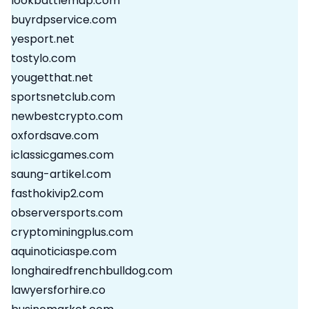
lookbattlemap.com
buyrdpservice.com
yesport.net
tostylo.com
yougetthat.net
sportsnetclub.com
newbestcrypto.com
oxfordsave.com
iclassicgames.com
saung-artikel.com
fasthokivip2.com
observersports.com
cryptominingplus.com
aquinoticiaspe.com
longhairedfrenchbulldog.com
lawyersforhire.co