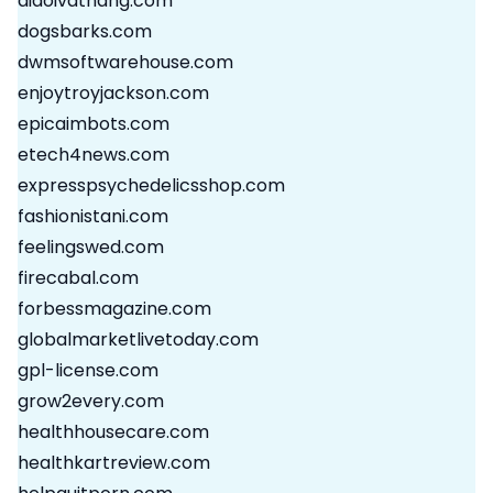
didoivatnang.com
dogsbarks.com
dwmsoftwarehouse.com
enjoytroyjackson.com
epicaimbots.com
etech4news.com
expresspsychedelicsshop.com
fashionistani.com
feelingswed.com
firecabal.com
forbessmagazine.com
globalmarketlivetoday.com
gpl-license.com
grow2every.com
healthhousecare.com
healthkartreview.com