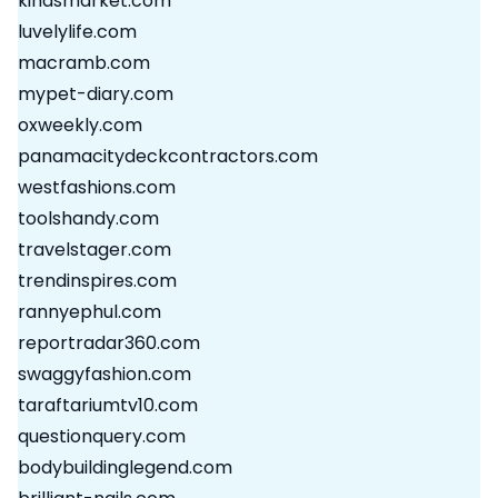
kindsmarket.com
luvelylife.com
macramb.com
mypet-diary.com
oxweekly.com
panamacitydeckcontractors.com
westfashions.com
toolshandy.com
travelstager.com
trendinspires.com
rannyephul.com
reportradar360.com
swaggyfashion.com
taraftariumtv10.com
questionquery.com
bodybuildinglegend.com