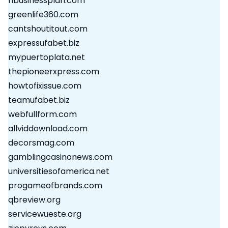
nbusinessplan.com
greenlife360.com
cantshoutitout.com
expressufabet.biz
mypuertoplata.net
thepioneerxpress.com
howtofixissue.com
teamufabet.biz
webfullform.com
allviddownload.com
decorsmag.com
gamblingcasinonews.com
universitiesofamerica.net
progameofbrands.com
qbreview.org
servicewueste.org