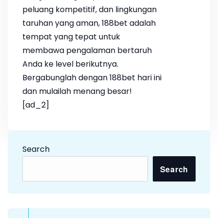
peluang kompetitif, dan lingkungan
taruhan yang aman, 188bet adalah
tempat yang tepat untuk
membawa pengalaman bertaruh
Anda ke level berikutnya.
Bergabunglah dengan 188bet hari ini
dan mulailah menang besar!
[ad_2]
Search
Search