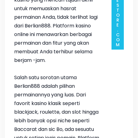
untuk memuaskan hasrat
permainan Anda, tidak terlihat lagi
dari Berlian888. Platform kasino
online ini menawarkan berbagai
permainan dan fitur yang akan
membuat Anda terhibur selama
berjam -jam.
Salah satu sorotan utama
Berlian888 adalah pilihan
permainannya yang luas. Dari
favorit kasino klasik seperti
blackjack, roulette, dan slot hingga
lebih banyak opsi niche seperti
Baccarat dan sic Bo, ada sesuatu
untuk setiap jenis pemain. Platform