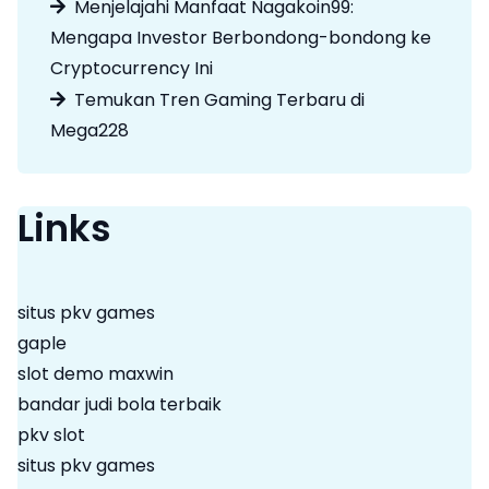
Menjelajahi Manfaat Nagakoin99:
Mengapa Investor Berbondong-bondong ke
Cryptocurrency Ini
Temukan Tren Gaming Terbaru di
Mega228
Links
situs pkv games
gaple
slot demo maxwin
bandar judi bola terbaik
pkv slot
situs pkv games