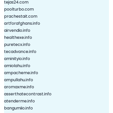
tejas24.com
poolturbo.com
prachestait.com
artforafghans.info
airvendio.info
healthexe.info
puretecx.info
tecadvance.info
aminityio.info
amiolahu.info
ampacheme.info
ampullahu.info
aromaxme.info
asserthatecontrast.info
atenderme.info
bangumiio.info