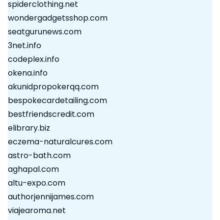
spiderclothing.net
wondergadgetsshop.com
seatgurunews.com
3net.info
codeplex.info
okena.info
akunidpropokerqq.com
bespokecardetailing.com
bestfriendscredit.com
elibrary.biz
eczema-naturalcures.com
astro-bath.com
aghapal.com
altu-expo.com
authorjennijames.com
viajearoma.net