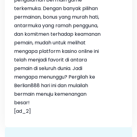
terkemuka. Dengan banyak pilihan
permainan, bonus yang murah hati,
antarmuka yang ramah pengguna,
dan komitmen terhadap keamanan
pemain, mudah untuk melihat
mengapa platform kasino online ini
telah menjadi favorit di antara
pemain di seluruh dunia. Jadi
mengapa menunggu? Pergilah ke
Berlian888 hari ini dan mulailah
bermain menuju kemenangan
besar!
[ad_2]