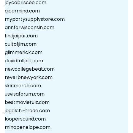
joycebriscoe.com
aicarmina.com
mypartysupplystore.com
annforwisconsin.com
findjaipur.com
cultofjim.com
glimmerick.com
davidfollett.com
newcollegebeat.com
reverbnewyork.com
skinmerch.com
usvisaforum.com
bestmovierulz.com
jagalchi-trade.com
loopersound.com
minapenelope.com