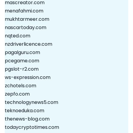
mascreator.com
menafahmi.com
mukhtarmeer.com
nascartoday.com
nqted.com
nzdriverlicence.com
pagalguru.com
pcegame.com
pgslot-r2.com
ws-expression.com
zchotels.com
zepfo.com
technologynews5.com
teknoeduka.com
thenews-blog.com
todaycryptotimes.com