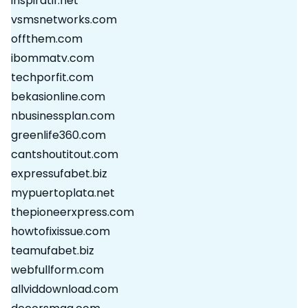
inspiratif.net
vsmsnetworks.com
offthem.com
ibommatv.com
techporfit.com
bekasionline.com
nbusinessplan.com
greenlife360.com
cantshoutitout.com
expressufabet.biz
mypuertoplata.net
thepioneerxpress.com
howtofixissue.com
teamufabet.biz
webfullform.com
allviddownload.com