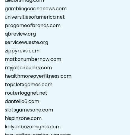
decorsmag.com
gamblingcasinonews.com
universitiesofamerica.net
progameofbrands.com
qbreview.org
servicewueste.org
zippyrevs.com
matkanumbernow.com
myjobcirculars.com
healthmoreoverfitness.com
topslotxgames.com
routerloggnet.net
dantella6.com
slotsgamesone.com
hispinzone.com
kalyanbazarnights.com