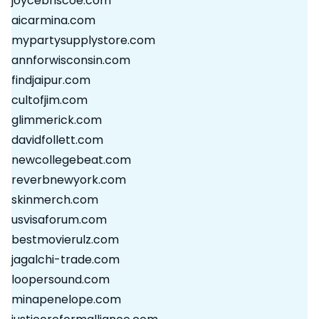
joycebriscoe.com
aicarmina.com
mypartysupplystore.com
annforwisconsin.com
findjaipur.com
cultofjim.com
glimmerick.com
davidfollett.com
newcollegebeat.com
reverbnewyork.com
skinmerch.com
usvisaforum.com
bestmovierulz.com
jagalchi-trade.com
loopersound.com
minapenelope.com