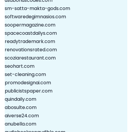
usabonuscodes.com
sm-satta-makta-gods.com
softwaredegimnasios.com
soopermagazine.com
spacecoastdailys.com
readytrademark.com
renovationsrated.com
scoziarestaurant.com
seohart.com
set-cleaning.com
promodesignai.com
publicistspaper.com
quindaily.com
abosulte.com
aiverse24.com
anubella.com