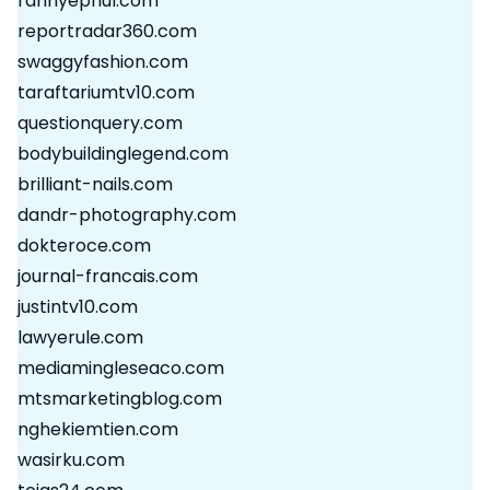
rannyephul.com
reportradar360.com
swaggyfashion.com
taraftariumtv10.com
questionquery.com
bodybuildinglegend.com
brilliant-nails.com
dandr-photography.com
dokteroce.com
journal-francais.com
justintv10.com
lawyerule.com
mediamingleseaco.com
mtsmarketingblog.com
nghekiemtien.com
wasirku.com