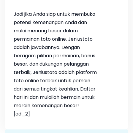
Jadi jika Anda siap untuk membuka
potensi kemenangan Anda dan
mulai menang besar dalam
permainan toto online, Jeniustoto
adalah jawabannya. Dengan
beragam pilihan permainan, bonus
besar, dan dukungan pelanggan
terbaik, Jeniustoto adalah platform
toto online terbaik untuk pemain
dari semua tingkat keahlian. Daftar
hari ini dan mulailah bermain untuk
meraih kemenangan besar!
[ad_2]