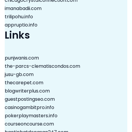
chicagocrystalconnection.com
imanabadii.com
trilipohu.info
appruptio.info
Links
punjwanis.com
the-parcs-clematiscondos.com
jusu-gb.com
thecarepet.com
blogwriterplus.com
guestpostingseo.com
casinogambitpro.info
pokerplaymasters.info
courseoncourse.com