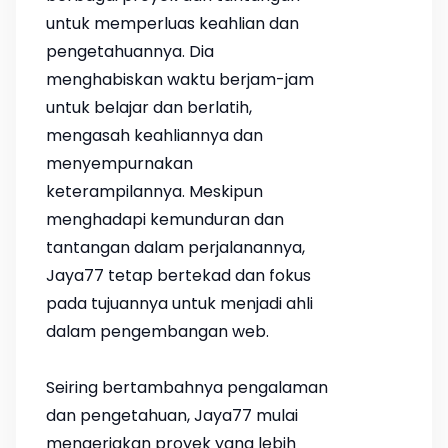
untuk memperluas keahlian dan
pengetahuannya. Dia
menghabiskan waktu berjam-jam
untuk belajar dan berlatih,
mengasah keahliannya dan
menyempurnakan
keterampilannya. Meskipun
menghadapi kemunduran dan
tantangan dalam perjalanannya,
Jaya77 tetap bertekad dan fokus
pada tujuannya untuk menjadi ahli
dalam pengembangan web.
Seiring bertambahnya pengalaman
dan pengetahuan, Jaya77 mulai
mengerjakan proyek yang lebih