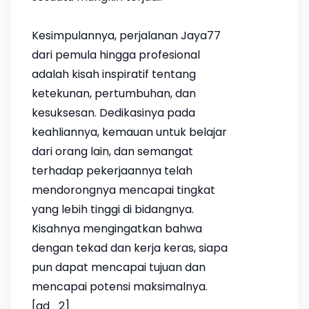
Kesimpulannya, perjalanan Jaya77
dari pemula hingga profesional
adalah kisah inspiratif tentang
ketekunan, pertumbuhan, dan
kesuksesan. Dedikasinya pada
keahliannya, kemauan untuk belajar
dari orang lain, dan semangat
terhadap pekerjaannya telah
mendorongnya mencapai tingkat
yang lebih tinggi di bidangnya.
Kisahnya mengingatkan bahwa
dengan tekad dan kerja keras, siapa
pun dapat mencapai tujuan dan
mencapai potensi maksimalnya.
[ad_2]