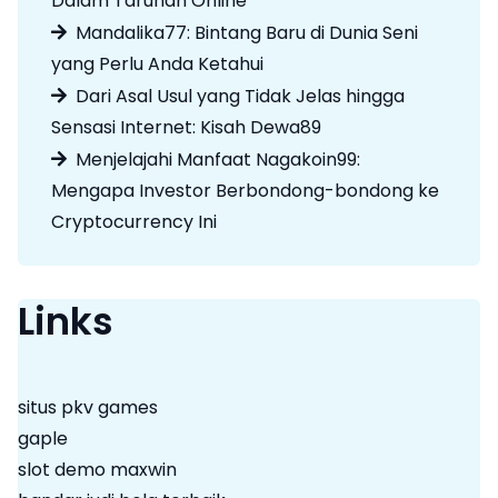
Dalam Taruhan Online
Mandalika77: Bintang Baru di Dunia Seni
yang Perlu Anda Ketahui
Dari Asal Usul yang Tidak Jelas hingga
Sensasi Internet: Kisah Dewa89
Menjelajahi Manfaat Nagakoin99:
Mengapa Investor Berbondong-bondong ke
Cryptocurrency Ini
Links
situs pkv games
gaple
slot demo maxwin