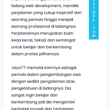
bidang web development, memiliki
perjalanan yang cukup inspiratif dari
seorang pemula hingga menjadi
seorang profesional di bidangnya.
Perjalanannya merupakan bukti
kerja keras, tekad, dan semangat
untuk belajar dan berkembang
dalam profesi pilihannya.
Jaya77 memulai karirnya sebagai
pemula dalam pengembangan web
dengan sedikit pengalaman atau
pengetahuan di bidangnya. Dia
sangat ingin belajar dan
berkembang, jadi dia mengambil
berbagai proyek dan tantangan