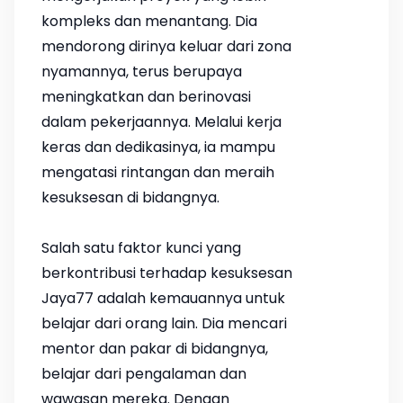
kompleks dan menantang. Dia
mendorong dirinya keluar dari zona
nyamannya, terus berupaya
meningkatkan dan berinovasi
dalam pekerjaannya. Melalui kerja
keras dan dedikasinya, ia mampu
mengatasi rintangan dan meraih
kesuksesan di bidangnya.
Salah satu faktor kunci yang
berkontribusi terhadap kesuksesan
Jaya77 adalah kemauannya untuk
belajar dari orang lain. Dia mencari
mentor dan pakar di bidangnya,
belajar dari pengalaman dan
wawasan mereka. Dengan