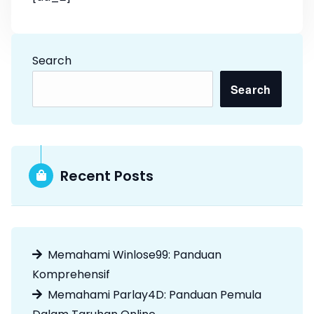
Search
Search
Recent Posts
Memahami Winlose99: Panduan
Komprehensif
Memahami Parlay4D: Panduan Pemula