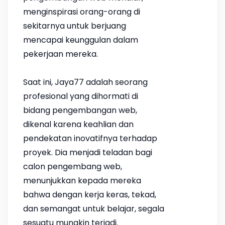
menginspirasi orang-orang di
sekitarnya untuk berjuang
mencapai keunggulan dalam
pekerjaan mereka.
Saat ini, Jaya77 adalah seorang
profesional yang dihormati di
bidang pengembangan web,
dikenal karena keahlian dan
pendekatan inovatifnya terhadap
proyek. Dia menjadi teladan bagi
calon pengembang web,
menunjukkan kepada mereka
bahwa dengan kerja keras, tekad,
dan semangat untuk belajar, segala
sesuatu mungkin terjadi.