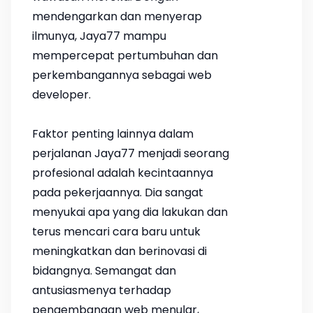
mendengarkan dan menyerap
ilmunya, Jaya77 mampu
mempercepat pertumbuhan dan
perkembangannya sebagai web
developer.
Faktor penting lainnya dalam
perjalanan Jaya77 menjadi seorang
profesional adalah kecintaannya
pada pekerjaannya. Dia sangat
menyukai apa yang dia lakukan dan
terus mencari cara baru untuk
meningkatkan dan berinovasi di
bidangnya. Semangat dan
antusiasmenya terhadap
pengembangan web menular,