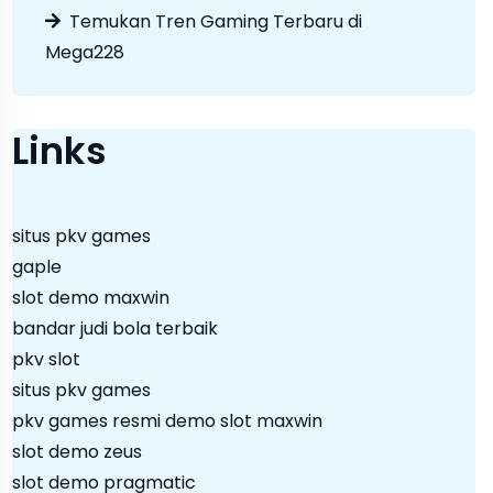
Temukan Tren Gaming Terbaru di
Mega228
Links
situs pkv games
gaple
slot demo maxwin
bandar judi bola terbaik
pkv slot
situs pkv games
pkv games resmi
demo slot maxwin
slot demo zeus
slot demo pragmatic