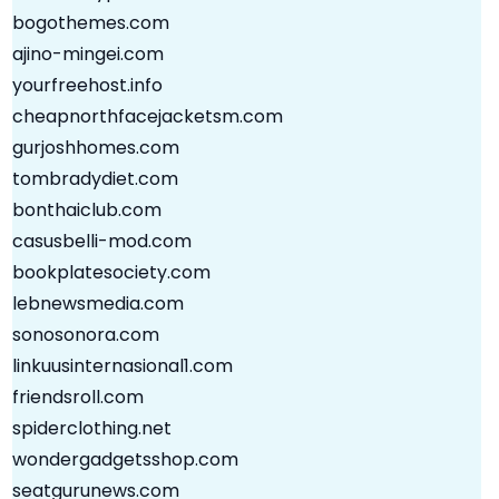
bogothemes.com
ajino-mingei.com
yourfreehost.info
cheapnorthfacejacketsm.com
gurjoshhomes.com
tombradydiet.com
bonthaiclub.com
casusbelli-mod.com
bookplatesociety.com
lebnewsmedia.com
sonosonora.com
linkuusinternasional1.com
friendsroll.com
spiderclothing.net
wondergadgetsshop.com
seatgurunews.com