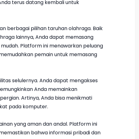
Anda terus datang kembali untuk
n berbagai pilihan taruhan olahraga. Baik
lahraga lainnya, Anda dapat memasang
 mudah. Platform ini menawarkan peluang
a, memudahkan pemain untuk memasang
bilitas selulernya. Anda dapat mengakses
a, memungkinkan Anda memainkan
ergian. Artinya, Anda bisa menikmati
rikat pada komputer.
ainan yang aman dan andal. Platform ini
 memastikan bahwa informasi pribadi dan