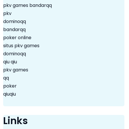
pkv games bandarqq
pkv
dominoqq
bandarqq
poker online
situs pkv games
dominoqq
qiu qiu
pkv games
qq
poker
qiuqiu
Links