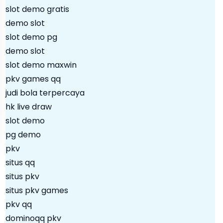
slot demo gratis
demo slot
slot demo pg
demo slot
slot demo maxwin
pkv games qq
judi bola terpercaya
hk live draw
slot demo
pg demo
pkv
situs qq
situs pkv
situs pkv games
pkv qq
dominoqq pkv