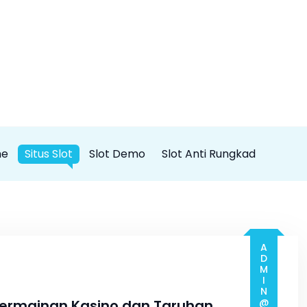
me
Situs Slot
Slot Demo
Slot Anti Rungkad
Permainan Kasino dan Taruhan