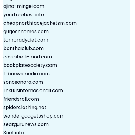
ajino-mingei.com
yourfreehost.info
cheapnorthfacejacketsm.com
gurjoshhomes.com
tombradydiet.com
bonthaiclub.com
casusbelli-mod.com
bookplatesociety.com
lebnewsmedia.com
sonosonora.com
linkuusinternasional1.com
friendsroll.com
spiderclothing.net
wondergadgetsshop.com
seatgurunews.com
3net.info