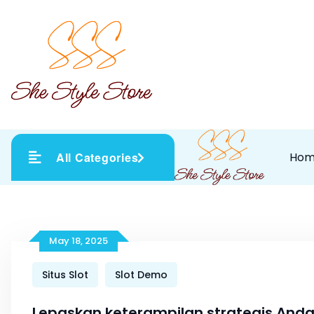
Skip
to
content
Ho
All Categories
May 18, 2025
Situs Slot
Slot Demo
Lepaskan keterampilan strategis An