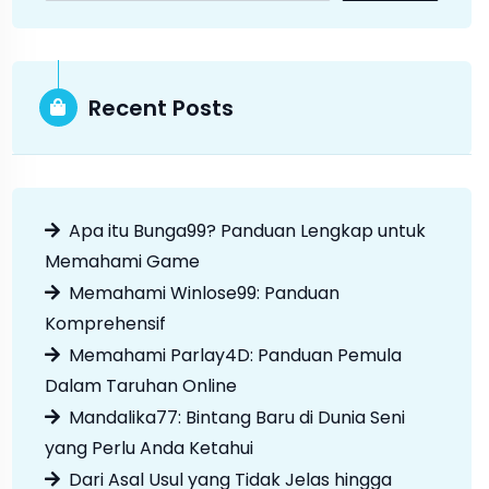
Recent Posts
Apa itu Bunga99? Panduan Lengkap untuk
Memahami Game
Memahami Winlose99: Panduan
Komprehensif
Memahami Parlay4D: Panduan Pemula
Dalam Taruhan Online
Mandalika77: Bintang Baru di Dunia Seni
yang Perlu Anda Ketahui
Dari Asal Usul yang Tidak Jelas hingga