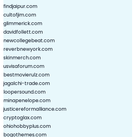
findjaipur.com
cultofjim.com
glimmerick.com
davidfollett.com
newcollegebeat.com
reverbnewyork.com
skinmerch.com
usvisaforum.com
bestmovierulz.com
jagalchi-trade.com
loopersound.com
minapenelope.com
justicereformalliance.com
cryptoglax.com
ohiohobbyplus.com
bogothemes.com