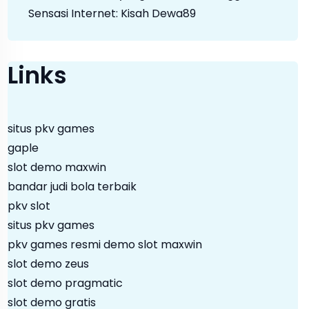
Sensasi Internet: Kisah Dewa89
Links
situs pkv games
gaple
slot demo maxwin
bandar judi bola terbaik
pkv slot
situs pkv games
pkv games resmi
demo slot maxwin
slot demo zeus
slot demo pragmatic
slot demo gratis