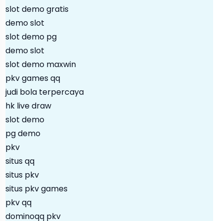
slot demo gratis
demo slot
slot demo pg
demo slot
slot demo maxwin
pkv games qq
judi bola terpercaya
hk live draw
slot demo
pg demo
pkv
situs qq
situs pkv
situs pkv games
pkv qq
dominoqq pkv