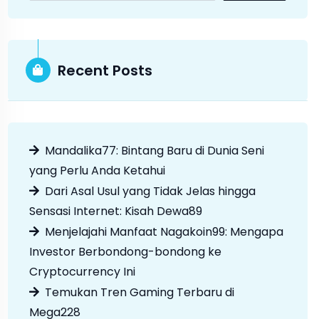
Recent Posts
Mandalika77: Bintang Baru di Dunia Seni
yang Perlu Anda Ketahui
Dari Asal Usul yang Tidak Jelas hingga
Sensasi Internet: Kisah Dewa89
Menjelajahi Manfaat Nagakoin99: Mengapa
Investor Berbondong-bondong ke
Cryptocurrency Ini
Temukan Tren Gaming Terbaru di
Mega228