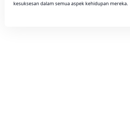
kesuksesan dalam semua aspek kehidupan mereka.