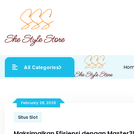
Skip
to
content
Ho
All Categories
February 28, 2026
Situs Slot
Maksimalkan Efisiensi dengan Master38