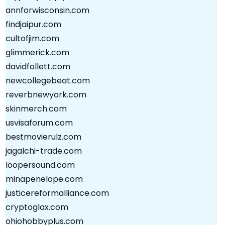
annforwisconsin.com
findjaipur.com
cultofjim.com
glimmerick.com
davidfollett.com
newcollegebeat.com
reverbnewyork.com
skinmerch.com
usvisaforum.com
bestmovierulz.com
jagalchi-trade.com
loopersound.com
minapenelope.com
justicereformalliance.com
cryptoglax.com
ohiohobbyplus.com