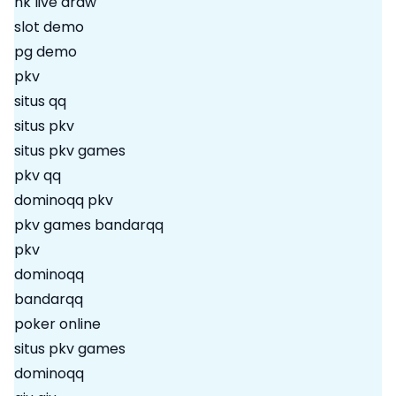
hk live draw
slot demo
pg demo
pkv
situs qq
situs pkv
situs pkv games
pkv qq
dominoqq pkv
pkv games bandarqq
pkv
dominoqq
bandarqq
poker online
situs pkv games
dominoqq