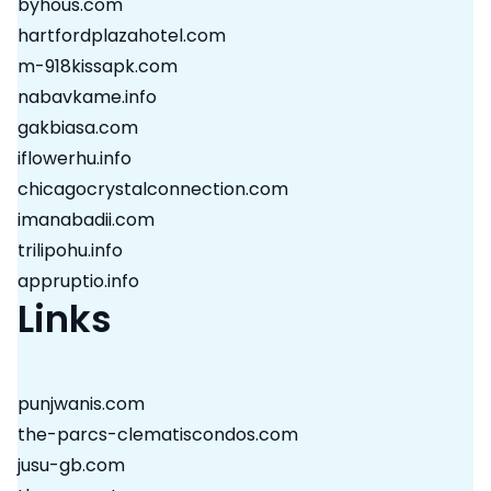
byhous.com
hartfordplazahotel.com
m-918kissapk.com
nabavkame.info
gakbiasa.com
iflowerhu.info
chicagocrystalconnection.com
imanabadii.com
trilipohu.info
appruptio.info
Links
punjwanis.com
the-parcs-clematiscondos.com
jusu-gb.com