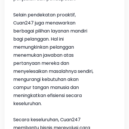
Selain pendekatan proaktif,
Cuan247 juga menawarkan
berbagai pilihan layanan mandiri
bagi pelanggan. Hal ini
memungkinkan pelanggan
menemukan jawaban atas
pertanyaan mereka dan
menyelesaikan masalahnya sendiri,
mengurangi kebutuhan akan
campur tangan manusia dan
meningkatkan efisiensi secara
keseluruhan.
Secara keseluruhan, Cuan247
membantu bisnis merevolusi cara