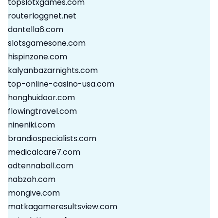
topslotxgames.com
routerloggnet.net
dantella6.com
slotsgamesone.com
hispinzone.com
kalyanbazarnights.com
top-online-casino-usa.com
honghuidoor.com
flowingtravel.com
nineniki.com
brandiospecialists.com
medicalcare7.com
adtennaball.com
nabzah.com
mongive.com
matkagameresultsview.com