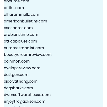
abourge.com
afiliixs.com
alharammallz.com
americanbulletins.com
asespares.com
arabianstime.com
atticabblues.com
autometropolist.com
beautycreamreview.com
coinmoh.com
cyclopsreview.com
dattgen.com
didoivatnang.com
dogsbarks.com
dwmsoftwarehouse.com
enjoytroyjackson.com