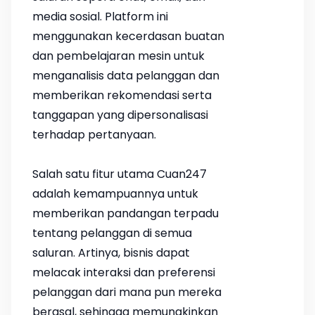
media sosial. Platform ini
menggunakan kecerdasan buatan
dan pembelajaran mesin untuk
menganalisis data pelanggan dan
memberikan rekomendasi serta
tanggapan yang dipersonalisasi
terhadap pertanyaan.
Salah satu fitur utama Cuan247
adalah kemampuannya untuk
memberikan pandangan terpadu
tentang pelanggan di semua
saluran. Artinya, bisnis dapat
melacak interaksi dan preferensi
pelanggan dari mana pun mereka
berasal, sehingga memungkinkan