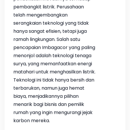
pembangkit listrik. Perusahaan
telah mengembangkan
serangkaian teknologi yang tidak
hanya sangat efisien, tetapi juga
ramah lingkungan. Salah satu
pencapaian Imbagacor yang paling
menonjol adalah teknologi tenaga
surya, yang memanfaatkan energi
matahari untuk menghasilkan listrik.
Teknologi ini tidak hanya bersih dan
terbarukan, namun juga hemat
biaya, menjadikannya pilihan
menarik bagi bisnis dan pemilik
rumah yang ingin mengurangi jejak
karbon mereka.