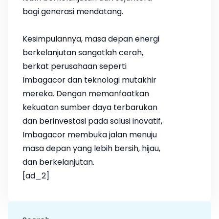
bagi generasi mendatang.
Kesimpulannya, masa depan energi
berkelanjutan sangatlah cerah,
berkat perusahaan seperti
Imbagacor dan teknologi mutakhir
mereka. Dengan memanfaatkan
kekuatan sumber daya terbarukan
dan berinvestasi pada solusi inovatif,
Imbagacor membuka jalan menuju
masa depan yang lebih bersih, hijau,
dan berkelanjutan.
[ad_2]