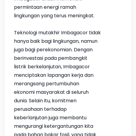
permintaan energi ramah
lingkungan yang terus meningkat.
Teknologi mutakhir Imbagacor tidak
hanya baik bagi lingkungan, namun
juga bagi perekonomian. Dengan
berinvestasi pada pembangkit
listrik berkelanjutan, Imbagacor
menciptakan lapangan kerja dan
merangsang pertumbuhan
ekonomi masyarakat di seluruh
dunia. Selain itu, komitmen
perusahaan terhadap
keberlanjutan juga membantu
mengurangi ketergantungan kita
pada bahan bakar fosil, yang tidak