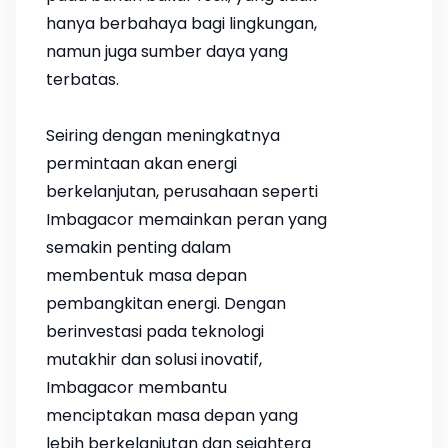
hanya berbahaya bagi lingkungan,
namun juga sumber daya yang
terbatas.
Seiring dengan meningkatnya
permintaan akan energi
berkelanjutan, perusahaan seperti
Imbagacor memainkan peran yang
semakin penting dalam
membentuk masa depan
pembangkitan energi. Dengan
berinvestasi pada teknologi
mutakhir dan solusi inovatif,
Imbagacor membantu
menciptakan masa depan yang
lebih berkelanjutan dan sejahtera