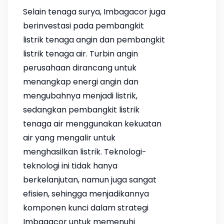
Selain tenaga surya, Imbagacor juga
berinvestasi pada pembangkit
listrik tenaga angin dan pembangkit
listrik tenaga air. Turbin angin
perusahaan dirancang untuk
menangkap energi angin dan
mengubahnya menjadi listrik,
sedangkan pembangkit listrik
tenaga air menggunakan kekuatan
air yang mengalir untuk
menghasilkan listrik. Teknologi-
teknologi ini tidak hanya
berkelanjutan, namun juga sangat
efisien, sehingga menjadikannya
komponen kunci dalam strategi
Imbagacor untuk memenuhi