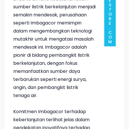
sumber listrik berkelanjutan menjadi
semakin mendesak, perusahaan
seperti Imbagacor memimpin
dalam mengembangkan teknologi
mutakhir untuk mengatasi masalah
mendesak ini. Imbagacor adalah
pionir di bidang pembangkit listrik
berkelanjutan, dengan fokus
memanfaatkan sumber daya
terbarukan seperti energi surya,
angin, dan pembangkit listrik
tenaga air.
Komitmen Imbagacor terhadap
keberlanjutan terlihat jelas dalam
pendekatan inovatifnya terhadap