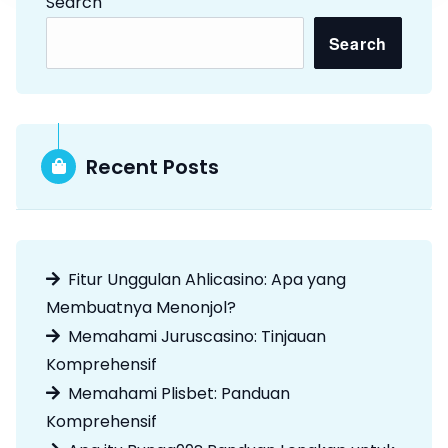
Search
Search
Recent Posts
Fitur Unggulan Ahlicasino: Apa yang
Membuatnya Menonjol?
Memahami Juruscasino: Tinjauan
Komprehensif
Memahami Plisbet: Panduan
Komprehensif