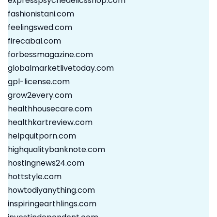
expresspsychedelicsshop.com
fashionistani.com
feelingswed.com
firecabal.com
forbessmagazine.com
globalmarketlivetoday.com
gpl-license.com
grow2every.com
healthhousecare.com
healthkartreview.com
helpquitporn.com
highqualitybanknote.com
hostingnews24.com
hottstyle.com
howtodiyanything.com
inspiringearthlings.com