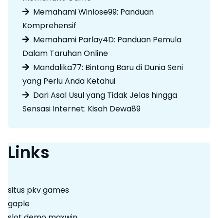
Memahami Winlose99: Panduan
Komprehensif
Memahami Parlay4D: Panduan Pemula
Dalam Taruhan Online
Mandalika77: Bintang Baru di Dunia Seni
yang Perlu Anda Ketahui
Dari Asal Usul yang Tidak Jelas hingga
Sensasi Internet: Kisah Dewa89
Links
situs pkv games
gaple
slot demo maxwin