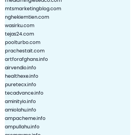
mediamingleseaco.com
mtsmarketingblog.com
nghekiemtien.com
wasirku.com
tejas24.com
poolturbo.com
prachestait.com
artforafghans.info
airvendio.info
healthexe.info
puretecx.info
tecadvance.info
aminityio.info
amiolahu.info
ampacheme.info
ampullahu.info