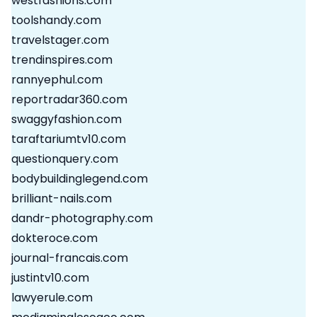
westfashions.com
toolshandy.com
travelstager.com
trendinspires.com
rannyephul.com
reportradar360.com
swaggyfashion.com
taraftariumtv10.com
questionquery.com
bodybuildinglegend.com
brilliant-nails.com
dandr-photography.com
dokteroce.com
journal-francais.com
justintv10.com
lawyerule.com