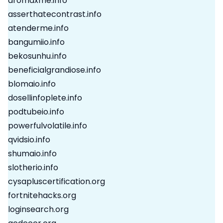
aromaxme.info
asserthatecontrast.info
atenderme.info
bangumiio.info
bekosunhu.info
beneficialgrandiose.info
blomaio.info
dosellinfoplete.info
podtubeio.info
powerfulvolatile.info
qvidsio.info
shumaio.info
slotherio.info
cysapluscertification.org
fortnitehacks.org
loginsearch.org