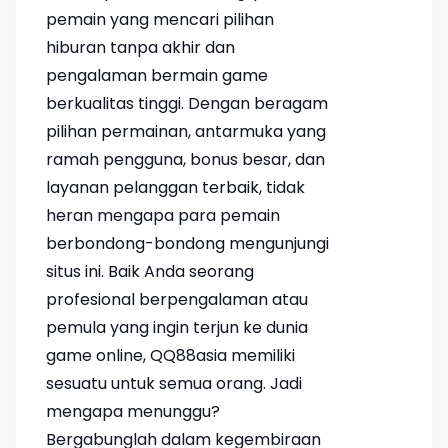
pemain yang mencari pilihan
hiburan tanpa akhir dan
pengalaman bermain game
berkualitas tinggi. Dengan beragam
pilihan permainan, antarmuka yang
ramah pengguna, bonus besar, dan
layanan pelanggan terbaik, tidak
heran mengapa para pemain
berbondong-bondong mengunjungi
situs ini. Baik Anda seorang
profesional berpengalaman atau
pemula yang ingin terjun ke dunia
game online, QQ88asia memiliki
sesuatu untuk semua orang. Jadi
mengapa menunggu?
Bergabunglah dalam kegembiraan