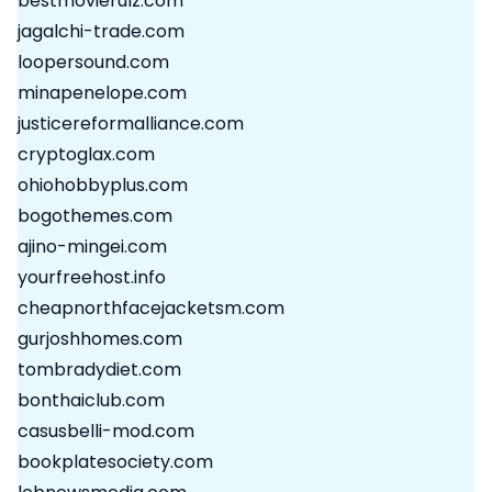
bestmovierulz.com
jagalchi-trade.com
loopersound.com
minapenelope.com
justicereformalliance.com
cryptoglax.com
ohiohobbyplus.com
bogothemes.com
ajino-mingei.com
yourfreehost.info
cheapnorthfacejacketsm.com
gurjoshhomes.com
tombradydiet.com
bonthaiclub.com
casusbelli-mod.com
bookplatesociety.com