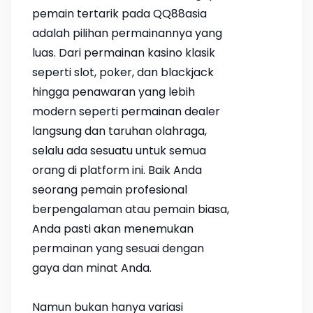
pemain tertarik pada QQ88asia
adalah pilihan permainannya yang
luas. Dari permainan kasino klasik
seperti slot, poker, dan blackjack
hingga penawaran yang lebih
modern seperti permainan dealer
langsung dan taruhan olahraga,
selalu ada sesuatu untuk semua
orang di platform ini. Baik Anda
seorang pemain profesional
berpengalaman atau pemain biasa,
Anda pasti akan menemukan
permainan yang sesuai dengan
gaya dan minat Anda.
Namun bukan hanya variasi