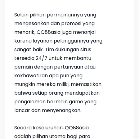
Selain pilihan permainannya yang
mengesankan dan promosi yang
menarik, QQ88asia juga menonjol
karena layanan pelanggannya yang
sangat baik. Tim dukungan situs
tersedia 24/7 untuk membantu
pemain dengan pertanyaan atau
kekhawatiran apa pun yang
mungkin mereka miliki, memastikan
bahwa setiap orang mendapatkan
pengalaman bermain game yang
lancar dan menyenangkan.
Secara keseluruhan, QQ88asia
adalah pilihan utama bagi para