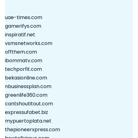
uae-times.com
gamerifys.com
inspiratif.net
vsmsnetworks.com
offthem.com
ibommatv.com
techporfit.com
bekasionline.com
nbusinessplan.com
greenlife360.com
cantshoutitout.com
expressufabet.biz
mypuertoplata.net
thepioneerxpress.com