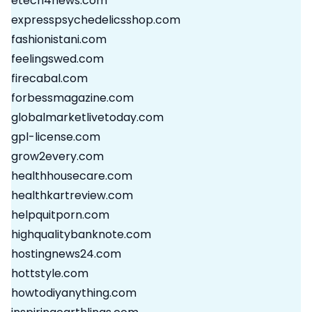
etech4news.com
expresspsychedelicsshop.com
fashionistani.com
feelingswed.com
firecabal.com
forbessmagazine.com
globalmarketlivetoday.com
gpl-license.com
grow2every.com
healthhousecare.com
healthkartreview.com
helpquitporn.com
highqualitybanknote.com
hostingnews24.com
hottstyle.com
howtodiyanything.com