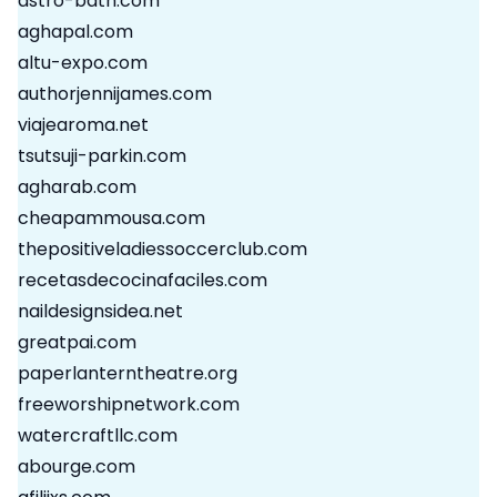
astro-bath.com
aghapal.com
altu-expo.com
authorjennijames.com
viajearoma.net
tsutsuji-parkin.com
agharab.com
cheapammousa.com
thepositiveladiessoccerclub.com
recetasdecocinafaciles.com
naildesignsidea.net
greatpai.com
paperlanterntheatre.org
freeworshipnetwork.com
watercraftllc.com
abourge.com