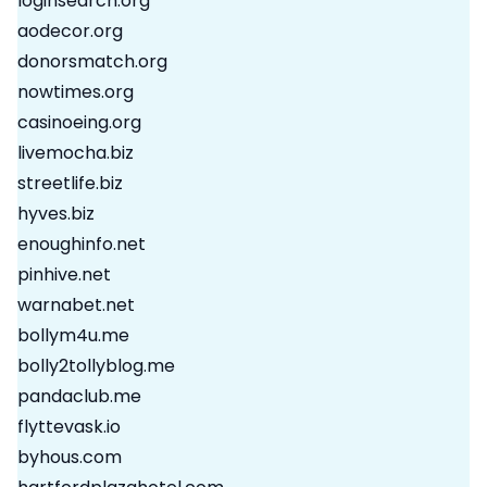
loginsearch.org
aodecor.org
donorsmatch.org
nowtimes.org
casinoeing.org
livemocha.biz
streetlife.biz
hyves.biz
enoughinfo.net
pinhive.net
warnabet.net
bollym4u.me
bolly2tollyblog.me
pandaclub.me
flyttevask.io
byhous.com