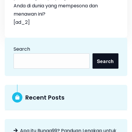
Anda di dunia yang mempesona dan
menawan ini?
[ad_2]
Search
Search
Recent Posts
Apa itu Bunga99? Panduan Lengkap untuk