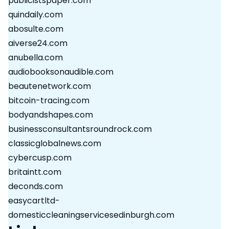
publicistspaper.com
quindaily.com
abosulte.com
aiverse24.com
anubella.com
audiobooksonaudible.com
beautenetwork.com
bitcoin-tracing.com
bodyandshapes.com
businessconsultantsroundrock.com
classicglobalnews.com
cybercusp.com
britaintt.com
deconds.com
easycartltd-
domesticcleaningservicesedinburgh.com