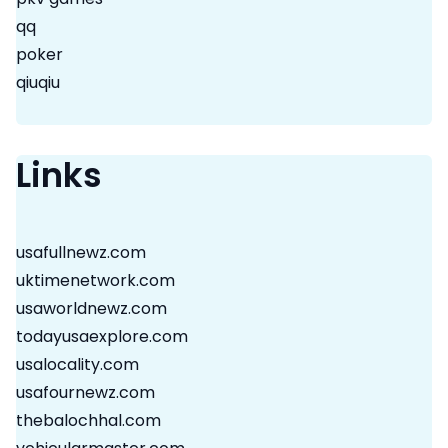
qq
poker
qiuqiu
Links
usafullnewz.com
uktimenetwork.com
usaworldnewz.com
todayusaexplore.com
usalocality.com
usafournewz.com
thebalochhal.com