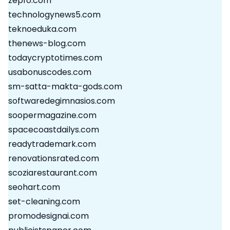
zepfo.com
technologynews5.com
teknoeduka.com
thenews-blog.com
todaycryptotimes.com
usabonuscodes.com
sm-satta-makta-gods.com
softwaredegimnasios.com
soopermagazine.com
spacecoastdailys.com
readytrademark.com
renovationsrated.com
scoziarestaurant.com
seohart.com
set-cleaning.com
promodesignai.com