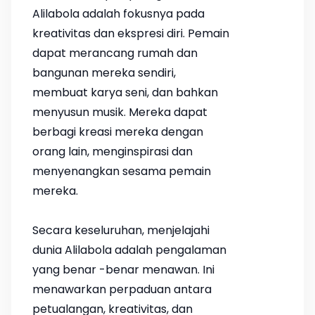
Alilabola adalah fokusnya pada
kreativitas dan ekspresi diri. Pemain
dapat merancang rumah dan
bangunan mereka sendiri,
membuat karya seni, dan bahkan
menyusun musik. Mereka dapat
berbagi kreasi mereka dengan
orang lain, menginspirasi dan
menyenangkan sesama pemain
mereka.
Secara keseluruhan, menjelajahi
dunia Alilabola adalah pengalaman
yang benar -benar menawan. Ini
menawarkan perpaduan antara
petualangan, kreativitas, dan