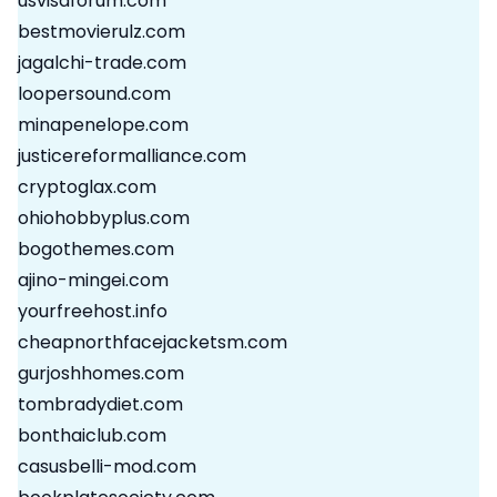
usvisaforum.com
bestmovierulz.com
jagalchi-trade.com
loopersound.com
minapenelope.com
justicereformalliance.com
cryptoglax.com
ohiohobbyplus.com
bogothemes.com
ajino-mingei.com
yourfreehost.info
cheapnorthfacejacketsm.com
gurjoshhomes.com
tombradydiet.com
bonthaiclub.com
casusbelli-mod.com