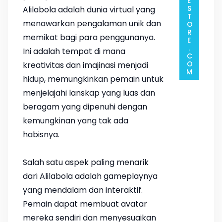
Alilabola adalah dunia virtual yang
menawarkan pengalaman unik dan
memikat bagi para penggunanya.
Ini adalah tempat di mana
kreativitas dan imajinasi menjadi
hidup, memungkinkan pemain untuk
menjelajahi lanskap yang luas dan
beragam yang dipenuhi dengan
kemungkinan yang tak ada
habisnya.
Salah satu aspek paling menarik
dari Alilabola adalah gameplaynya
yang mendalam dan interaktif.
Pemain dapat membuat avatar
mereka sendiri dan menyesuaikan