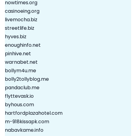
nowtimes.org
casinoeing.org
livemocha.biz
streetlife.biz
hyves.biz
enoughinfo.net
pinhive.net
warnabet.net
bollym4u.me
bolly2tollyblog.me
pandaclub.me
flyttevask.io
byhous.com
hartfordplazahotel.com
m-918kissapk.com
nabavkame.info