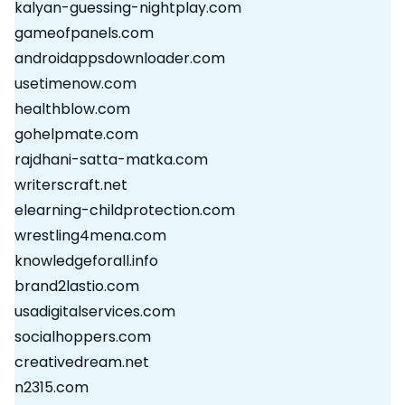
kalyan-guessing-nightplay.com
gameofpanels.com
androidappsdownloader.com
usetimenow.com
healthblow.com
gohelpmate.com
rajdhani-satta-matka.com
writerscraft.net
elearning-childprotection.com
wrestling4mena.com
knowledgeforall.info
brand2lastio.com
usadigitalservices.com
socialhoppers.com
creativedream.net
n2315.com