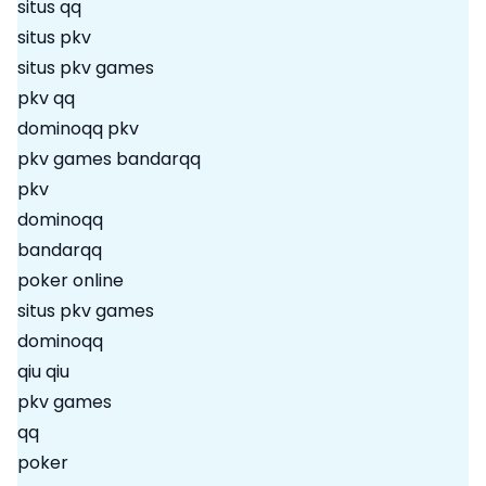
situs qq
situs pkv
situs pkv games
pkv qq
dominoqq pkv
pkv games bandarqq
pkv
dominoqq
bandarqq
poker online
situs pkv games
dominoqq
qiu qiu
pkv games
qq
poker