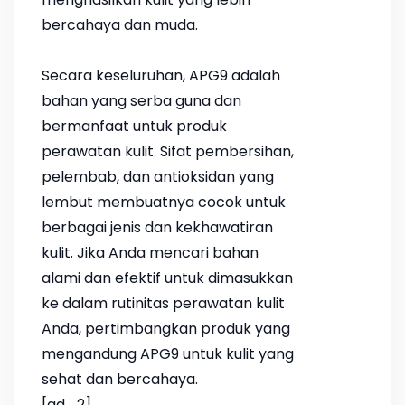
bercahaya dan muda.
Secara keseluruhan, APG9 adalah
bahan yang serba guna dan
bermanfaat untuk produk
perawatan kulit. Sifat pembersihan,
pelembab, dan antioksidan yang
lembut membuatnya cocok untuk
berbagai jenis dan kekhawatiran
kulit. Jika Anda mencari bahan
alami dan efektif untuk dimasukkan
ke dalam rutinitas perawatan kulit
Anda, pertimbangkan produk yang
mengandung APG9 untuk kulit yang
sehat dan bercahaya.
[ad_2]