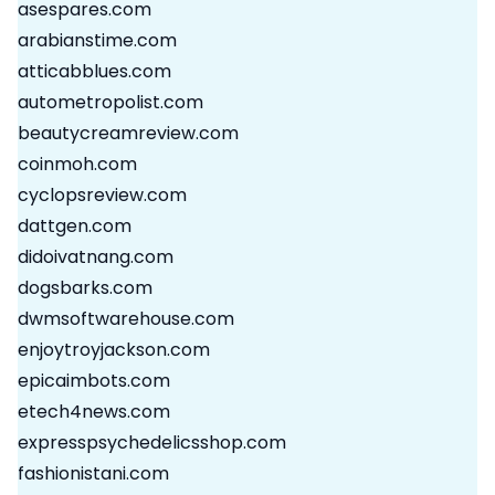
asespares.com
arabianstime.com
atticabblues.com
autometropolist.com
beautycreamreview.com
coinmoh.com
cyclopsreview.com
dattgen.com
didoivatnang.com
dogsbarks.com
dwmsoftwarehouse.com
enjoytroyjackson.com
epicaimbots.com
etech4news.com
expresspsychedelicsshop.com
fashionistani.com