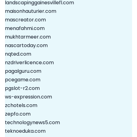
landscapinggainesvillefl.com
maisonhauturier.com
mascreator.com
menafahmi.com
mukhtarmeer.com
nascartoday.com
nqted.com
nzdriverlicence.com
pagalguru.com
pcegame.com
pgslot-r2.com
ws-expression.com
zchotels.com
zepfo.com
technologynews5.com
teknoeduka.com