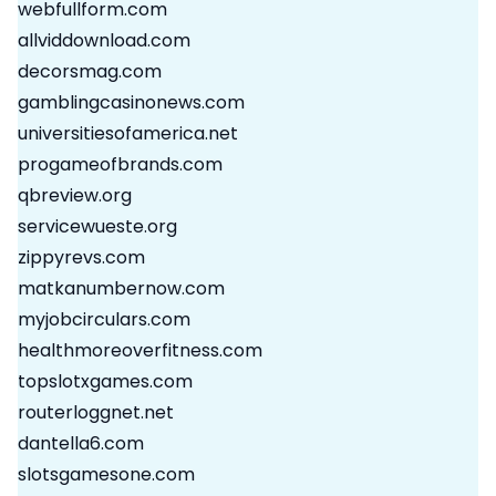
webfullform.com
allviddownload.com
decorsmag.com
gamblingcasinonews.com
universitiesofamerica.net
progameofbrands.com
qbreview.org
servicewueste.org
zippyrevs.com
matkanumbernow.com
myjobcirculars.com
healthmoreoverfitness.com
topslotxgames.com
routerloggnet.net
dantella6.com
slotsgamesone.com