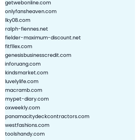
getwebonline.com
onlyfansheaven.com
lky08.com
ralph-fiennes.net
fielder-maximum-discount.net
fitfllex.com
genesisbusinesscredit.com
inforuang.com
kindsmarket.com
luvelylife.com
macramb.com
mypet-diary.com
oxweekly.com
panamacitydeckcontractors.com
westfashions.com
toolshandy.com