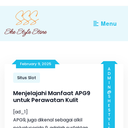
Skip
to
content
Menu
February 9, 2025
ADMIN@SHESTYLESTORE.COM
Situs Slot
Menjelajahi Manfaat APG9
untuk Perawatan Kulit
[ad_1]
APG9, juga dikenal sebagai alkil
polyglucoside 9, adalah surfaktan