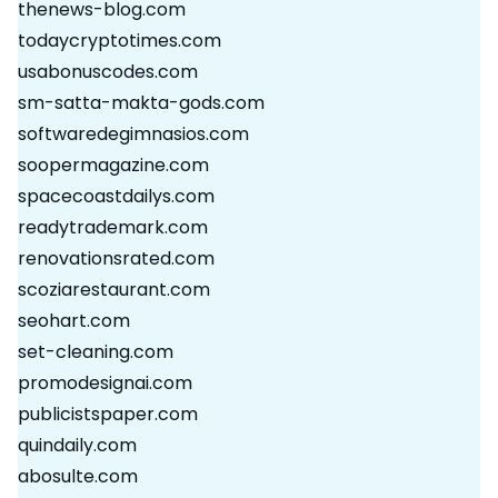
thenews-blog.com
todaycryptotimes.com
usabonuscodes.com
sm-satta-makta-gods.com
softwaredegimnasios.com
soopermagazine.com
spacecoastdailys.com
readytrademark.com
renovationsrated.com
scoziarestaurant.com
seohart.com
set-cleaning.com
promodesignai.com
publicistspaper.com
quindaily.com
abosulte.com