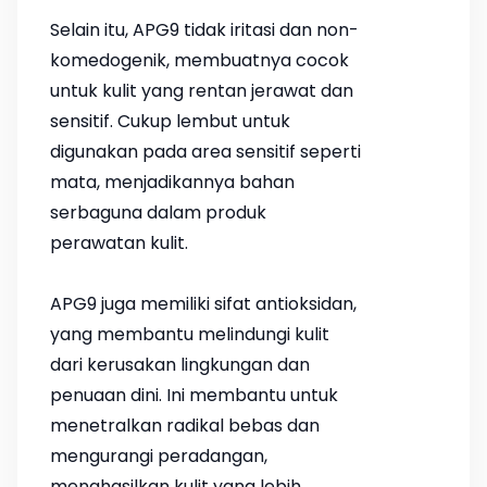
Selain itu, APG9 tidak iritasi dan non-
komedogenik, membuatnya cocok
untuk kulit yang rentan jerawat dan
sensitif. Cukup lembut untuk
digunakan pada area sensitif seperti
mata, menjadikannya bahan
serbaguna dalam produk
perawatan kulit.
APG9 juga memiliki sifat antioksidan,
yang membantu melindungi kulit
dari kerusakan lingkungan dan
penuaan dini. Ini membantu untuk
menetralkan radikal bebas dan
mengurangi peradangan,
menghasilkan kulit yang lebih