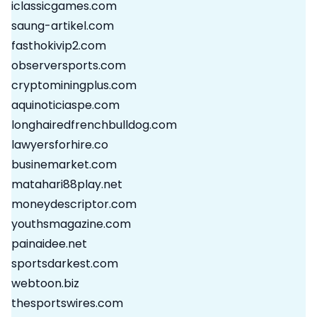
iclassicgames.com
saung-artikel.com
fasthokivip2.com
observersports.com
cryptominingplus.com
aquinoticiaspe.com
longhairedfrenchbulldog.com
lawyersforhire.co
businemarket.com
matahari88play.net
moneydescriptor.com
youthsmagazine.com
painaidee.net
sportsdarkest.com
webtoon.biz
thesportswires.com