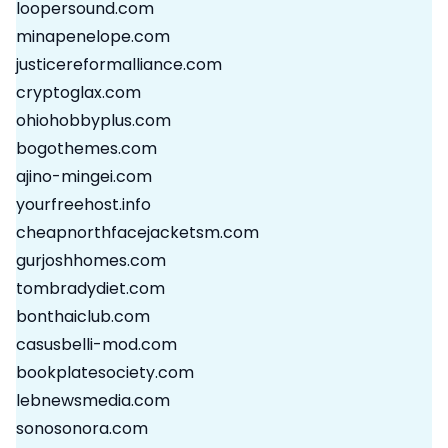
loopersound.com
minapenelope.com
justicereformalliance.com
cryptoglax.com
ohiohobbyplus.com
bogothemes.com
ajino-mingei.com
yourfreehost.info
cheapnorthfacejacketsm.com
gurjoshhomes.com
tombradydiet.com
bonthaiclub.com
casusbelli-mod.com
bookplatesociety.com
lebnewsmedia.com
sonosonora.com