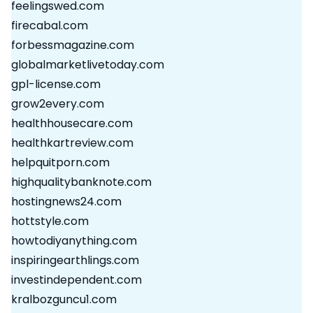
feelingswed.com
firecabal.com
forbessmagazine.com
globalmarketlivetoday.com
gpl-license.com
grow2every.com
healthhousecare.com
healthkartreview.com
helpquitporn.com
highqualitybanknote.com
hostingnews24.com
hottstyle.com
howtodiyanything.com
inspiringearthlings.com
investindependent.com
kralbozguncu1.com