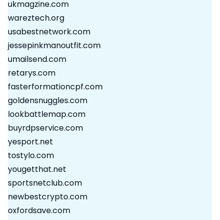
ukmagzine.com
wareztech.org
usabestnetwork.com
jessepinkmanoutfit.com
umailsend.com
retarys.com
fasterformationcpf.com
goldensnuggles.com
lookbattlemap.com
buyrdpservice.com
yesport.net
tostylo.com
yougetthat.net
sportsnetclub.com
newbestcrypto.com
oxfordsave.com