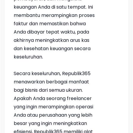
keuangan Anda di satu tempat. Ini
membantu merampingkan proses
faktur dan memastikan bahwa
Anda dibayar tepat waktu, pada
akhirnya meningkatkan arus kas
dan kesehatan keuangan secara
keseluruhan.
Secara keseluruhan, Republik365
menawarkan berbagai manfaat
bagi bisnis dari semua ukuran.
Apakah Anda seorang freelancer
yang ingin merampingkan operasi
Anda atau perusahaan yang lebih
besar yang ingin meningkatkan
efisiensi, Republik365 memiliki alat