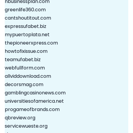
nbusinessplan.com
greenlife360.com
cantshoutitout.com
expressufabet.biz
mypuertoplata.net
thepioneerxpress.com
howtofixissue.com
teamufabet.biz
webfullform.com
allviddownload.com
decorsmag.com
gamblingcasinonews.com
universitiesofamerica.net
progameofbrands.com
qbreview.org
servicewueste.org