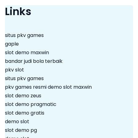
Links
situs pkv games
gaple
slot demo maxwin
bandar judi bola terbaik
pkv slot
situs pkv games
pkv games resmi
demo slot maxwin
slot demo zeus
slot demo pragmatic
slot demo gratis
demo slot
slot demo pg