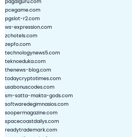
pagalguru.com
pcegame.com
pgslot-r2.com
ws-expression.com
zchotels.com
zepfo.com
technologynews5.com
teknoeduka.com
thenews-blog.com
todaycryptotimes.com
usabonuscodes.com
sm-satta-makta-gods.com
softwaredegimnasios.com
soopermagazine.com
spacecoastdailys.com
readytrademark.com