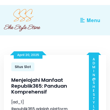
Skip
to
content
Menu
April 20, 2025
ADMIN@SHESTYLESTORE.COM
Situs Slot
Menjelajahi Manfaat
Republik365: Panduan
Komprehensif
[ad_1]
Republik365 adalah platform