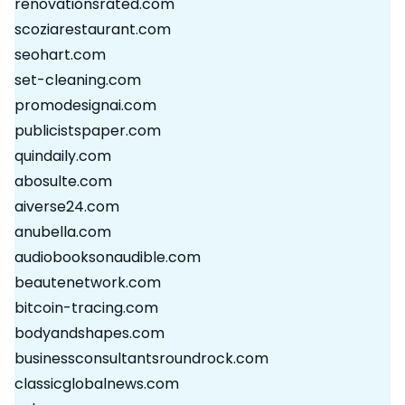
renovationsrated.com
scoziarestaurant.com
seohart.com
set-cleaning.com
promodesignai.com
publicistspaper.com
quindaily.com
abosulte.com
aiverse24.com
anubella.com
audiobooksonaudible.com
beautenetwork.com
bitcoin-tracing.com
bodyandshapes.com
businessconsultantsroundrock.com
classicglobalnews.com