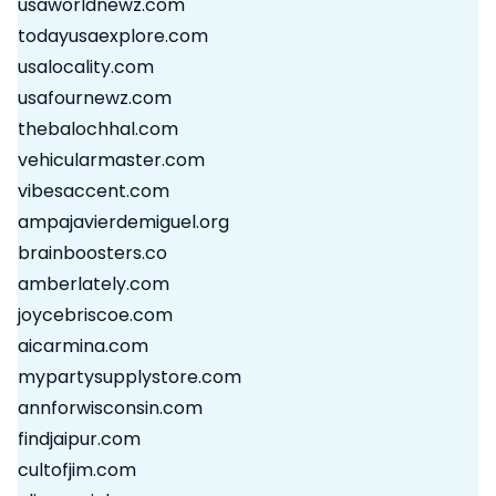
usaworldnewz.com
todayusaexplore.com
usalocality.com
usafournewz.com
thebalochhal.com
vehicularmaster.com
vibesaccent.com
ampajavierdemiguel.org
brainboosters.co
amberlately.com
joycebriscoe.com
aicarmina.com
mypartysupplystore.com
annforwisconsin.com
findjaipur.com
cultofjim.com