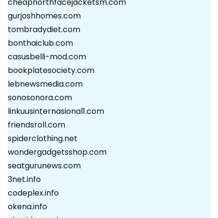
cheapnorthfacejacketsm.com
gurjoshhomes.com
tombradydiet.com
bonthaiclub.com
casusbelli-mod.com
bookplatesociety.com
lebnewsmedia.com
sonosonora.com
linkuusinternasional1.com
friendsroll.com
spiderclothing.net
wondergadgetsshop.com
seatgurunews.com
3net.info
codeplex.info
okena.info