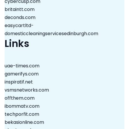
cybercusp.com
britaintt.com
deconds.com
easycartltd-
domesticcleaningservicesedinburgh.com
Links
uae-times.com
gamerifys.com
inspiratif.net
vsmsnetworks.com
offthem.com
ibommatv.com
techporfit.com
bekasionline.com