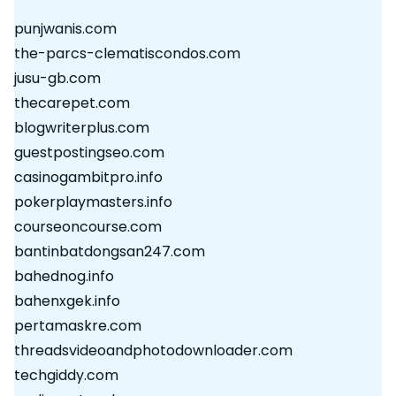
punjwanis.com
the-parcs-clematiscondos.com
jusu-gb.com
thecarepet.com
blogwriterplus.com
guestpostingseo.com
casinogambitpro.info
pokerplaymasters.info
courseoncourse.com
bantinbatdongsan247.com
bahednog.info
bahenxgek.info
pertamaskre.com
threadsvideoandphotodownloader.com
techgiddy.com