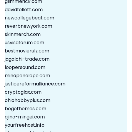
glimmerick.com
davidfollett.com
newcollegebeat.com
reverbnewyork.com
skinmerch.com
usvisaforum.com
bestmovierulz.com
jagalchi-trade.com
loopersound.com
minapenelope.com
justicereformalliance.com
cryptoglax.com
ohiohobbyplus.com
bogothemes.com
ajino-mingei.com
yourfreehost.info