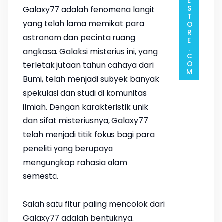
Galaxy77 adalah fenomena langit
yang telah lama memikat para
astronom dan pecinta ruang
angkasa. Galaksi misterius ini, yang
terletak jutaan tahun cahaya dari
Bumi, telah menjadi subyek banyak
spekulasi dan studi di komunitas
ilmiah. Dengan karakteristik unik
dan sifat misteriusnya, Galaxy77
telah menjadi titik fokus bagi para
peneliti yang berupaya
mengungkap rahasia alam
semesta.
Salah satu fitur paling mencolok dari
Galaxy77 adalah bentuknya.