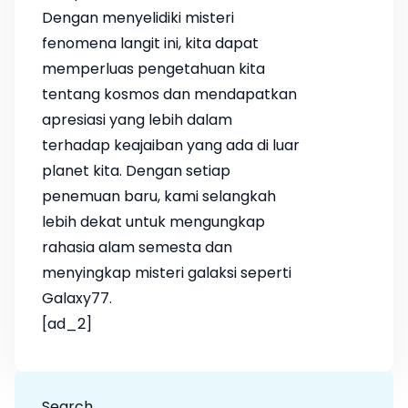
Dengan menyelidiki misteri
fenomena langit ini, kita dapat
memperluas pengetahuan kita
tentang kosmos dan mendapatkan
apresiasi yang lebih dalam
terhadap keajaiban yang ada di luar
planet kita. Dengan setiap
penemuan baru, kami selangkah
lebih dekat untuk mengungkap
rahasia alam semesta dan
menyingkap misteri galaksi seperti
Galaxy77.
[ad_2]
Search