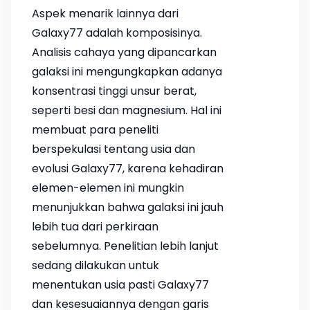
Aspek menarik lainnya dari
Galaxy77 adalah komposisinya.
Analisis cahaya yang dipancarkan
galaksi ini mengungkapkan adanya
konsentrasi tinggi unsur berat,
seperti besi dan magnesium. Hal ini
membuat para peneliti
berspekulasi tentang usia dan
evolusi Galaxy77, karena kehadiran
elemen-elemen ini mungkin
menunjukkan bahwa galaksi ini jauh
lebih tua dari perkiraan
sebelumnya. Penelitian lebih lanjut
sedang dilakukan untuk
menentukan usia pasti Galaxy77
dan kesesuaiannya dengan garis