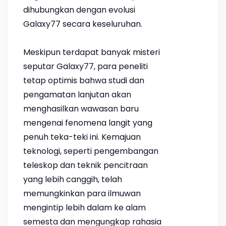
dihubungkan dengan evolusi
Galaxy77 secara keseluruhan.
Meskipun terdapat banyak misteri
seputar Galaxy77, para peneliti
tetap optimis bahwa studi dan
pengamatan lanjutan akan
menghasilkan wawasan baru
mengenai fenomena langit yang
penuh teka-teki ini. Kemajuan
teknologi, seperti pengembangan
teleskop dan teknik pencitraan
yang lebih canggih, telah
memungkinkan para ilmuwan
mengintip lebih dalam ke alam
semesta dan mengungkap rahasia