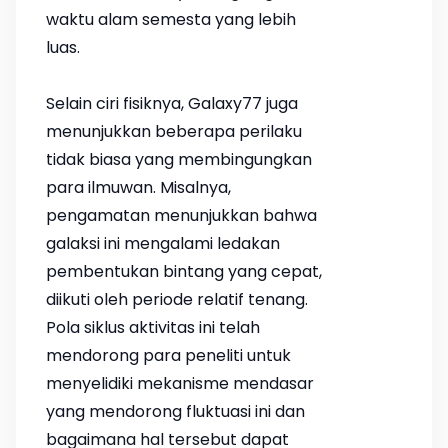
waktu alam semesta yang lebih
luas.
Selain ciri fisiknya, Galaxy77 juga
menunjukkan beberapa perilaku
tidak biasa yang membingungkan
para ilmuwan. Misalnya,
pengamatan menunjukkan bahwa
galaksi ini mengalami ledakan
pembentukan bintang yang cepat,
diikuti oleh periode relatif tenang.
Pola siklus aktivitas ini telah
mendorong para peneliti untuk
menyelidiki mekanisme mendasar
yang mendorong fluktuasi ini dan
bagaimana hal tersebut dapat