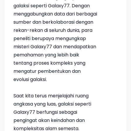
galaksi seperti Galaxy77. Dengan
menggabungkan data dari berbagai
sumber dan berkolaborasi dengan
rekan-rekan di seluruh dunia, para
peneliti berupaya mengungkap
misteri Galaxy77 dan mendapatkan
pemahaman yang lebih baik
tentang proses kompleks yang
mengatur pembentukan dan
evolusi galaksi.
Saat kita terus menjelajahi ruang
angkasa yang luas, galaksi seperti
Galaxy77 berfungsi sebagai
pengingat akan keindahan dan
kompleksitas alam semesta.