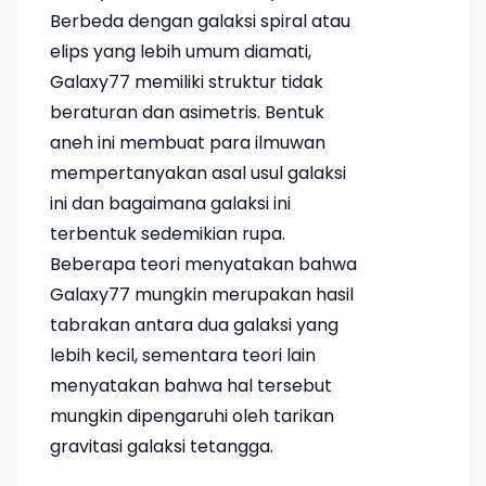
Berbeda dengan galaksi spiral atau
elips yang lebih umum diamati,
Galaxy77 memiliki struktur tidak
beraturan dan asimetris. Bentuk
aneh ini membuat para ilmuwan
mempertanyakan asal usul galaksi
ini dan bagaimana galaksi ini
terbentuk sedemikian rupa.
Beberapa teori menyatakan bahwa
Galaxy77 mungkin merupakan hasil
tabrakan antara dua galaksi yang
lebih kecil, sementara teori lain
menyatakan bahwa hal tersebut
mungkin dipengaruhi oleh tarikan
gravitasi galaksi tetangga.