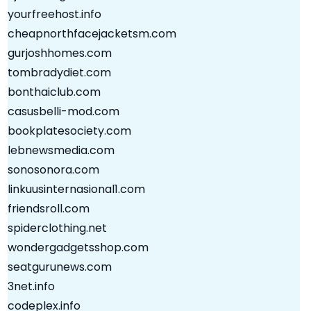
yourfreehost.info
cheapnorthfacejacketsm.com
gurjoshhomes.com
tombradydiet.com
bonthaiclub.com
casusbelli-mod.com
bookplatesociety.com
lebnewsmedia.com
sonosonora.com
linkuusinternasional1.com
friendsroll.com
spiderclothing.net
wondergadgetsshop.com
seatgurunews.com
3net.info
codeplex.info