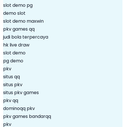
slot demo pg
demo slot
slot demo maxwin
pkv games qq
judi bola terpercaya
hk live draw
slot demo
pg demo
pkv
situs qq
situs pkv
situs pkv games
pkv qq
dominoqq pkv
pkv games bandarqq
pkv