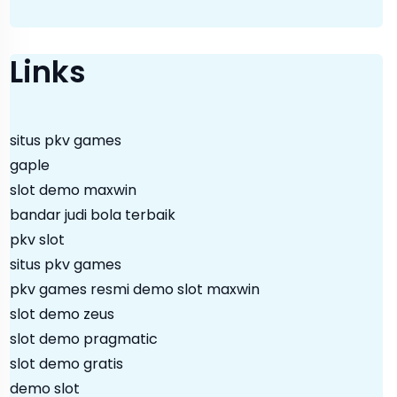
Links
situs pkv games
gaple
slot demo maxwin
bandar judi bola terbaik
pkv slot
situs pkv games
pkv games resmi
demo slot maxwin
slot demo zeus
slot demo pragmatic
slot demo gratis
demo slot