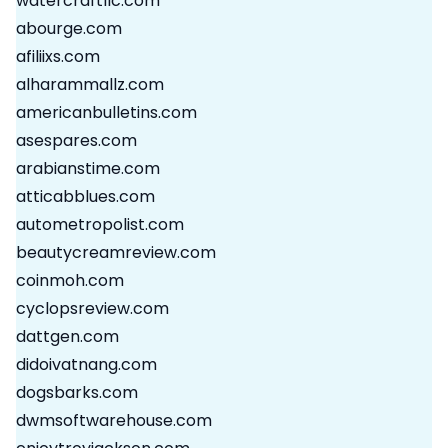
watercraftllc.com
abourge.com
afiliixs.com
alharammallz.com
americanbulletins.com
asespares.com
arabianstime.com
atticabblues.com
autometropolist.com
beautycreamreview.com
coinmoh.com
cyclopsreview.com
dattgen.com
didoivatnang.com
dogsbarks.com
dwmsoftwarehouse.com