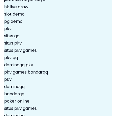
hk live draw
slot demo
pg demo
pkv
situs qq
situs pkv
situs pkv games
pkv qq
dominoqq pkv
pkv games bandarqq
pkv
dominoqq
bandarqq
poker online
situs pkv games
dominoqq