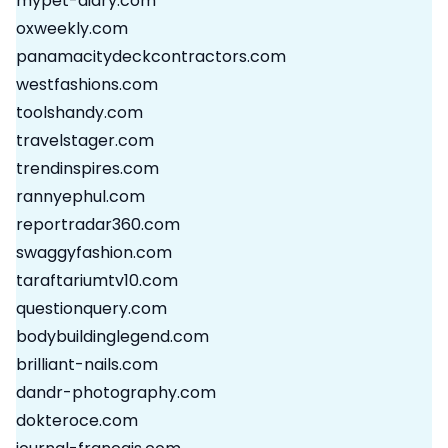
mypet-diary.com
oxweekly.com
panamacitydeckcontractors.com
westfashions.com
toolshandy.com
travelstager.com
trendinspires.com
rannyephul.com
reportradar360.com
swaggyfashion.com
taraftariumtv10.com
questionquery.com
bodybuildinglegend.com
brilliant-nails.com
dandr-photography.com
dokteroce.com