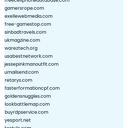
freecellphonedatabase.com
gamersrope.com
exellewebmedia.com
free-gamestop.com
sinbadtravels.com
ukmagzine.com
wareztech.org
usabestnetwork.com
jessepinkmanoutfit.com
umailsend.com
retarys.com
fasterformationcpf.com
goldensnuggles.com
lookbattlemap.com
buyrdpservice.com
yesport.net