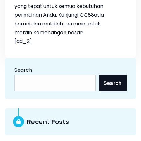
yang tepat untuk semua kebutuhan
permainan Anda. Kunjungi QQ88asia
hari ini dan mulailah bermain untuk
meraih kemenangan besar!
[ad_2]
Search
Search
Recent Posts