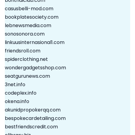
bonthaiclub.com
casusbelli-mod.com
bookplatesociety.com
lebnewsmedia.com
sonosonora.com
linkuusinternasional1.com
friendsroll.com
spiderclothing.net
wondergadgetsshop.com
seatgurunews.com
3net.info
codeplex.info
okena.info
akunidpropokerqq.com
bespokecardetailing.com
bestfriendscredit.com