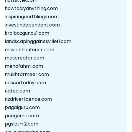
hottstyle.com
howtodiyanything.com
inspiringearthlings.com
investindependent.com
kralbozguncu1.com
landscapinggainesvillefl.com
maisonhauturier.com
mascreator.com
menafahmi.com
mukhtarmeer.com
nascartoday.com
nqted.com
nzdriverlicence.com
pagalguru.com
pcegame.com
pgslot-r2.com