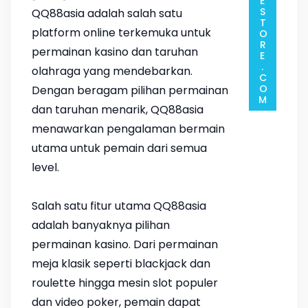
QQ88asia adalah salah satu
platform online terkemuka untuk
permainan kasino dan taruhan
olahraga yang mendebarkan.
Dengan beragam pilihan permainan
dan taruhan menarik, QQ88asia
menawarkan pengalaman bermain
utama untuk pemain dari semua
level.
Salah satu fitur utama QQ88asia
adalah banyaknya pilihan
permainan kasino. Dari permainan
meja klasik seperti blackjack dan
roulette hingga mesin slot populer
dan video poker, pemain dapat