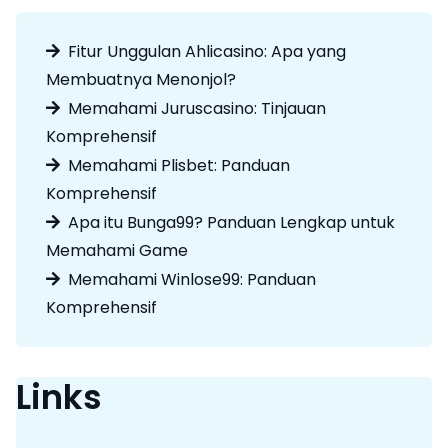
Fitur Unggulan Ahlicasino: Apa yang
Membuatnya Menonjol?
Memahami Juruscasino: Tinjauan
Komprehensif
Memahami Plisbet: Panduan
Komprehensif
Apa itu Bunga99? Panduan Lengkap untuk
Memahami Game
Memahami Winlose99: Panduan
Komprehensif
Links