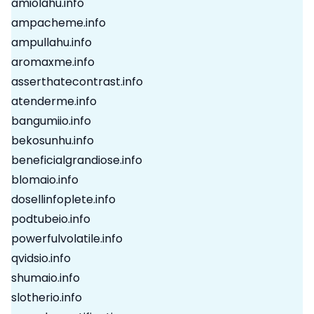
amiolahu.info
ampacheme.info
ampullahu.info
aromaxme.info
asserthatecontrast.info
atenderme.info
bangumiio.info
bekosunhu.info
beneficialgrandiose.info
blomaio.info
dosellinfoplete.info
podtubeio.info
powerfulvolatile.info
qvidsio.info
shumaio.info
slotherio.info