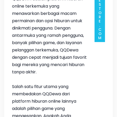
online terkemuka yang
menawarkan berbagai macam
permainan dan opsi hiburan untuk
dinikmati pengguna. Dengan
antarmuka yang ramah pengguna,
banyak pilihan game, dan layanan
pelanggan terkemuka, QQDewa
dengan cepat menjadi tujuan favorit
bagi mereka yang mencari hiburan
tanpa akhir.
Salah satu fitur utama yang
membedakan QQDewa dari
platform hiburan online lainnya
adalah pilihan game yang
mengesankan. Apakah Anda