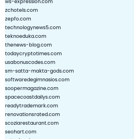
ws-expression.com
zchotels.com
zepfo.com
technologynews5.com
teknoeduka.com
thenews-blog.com
todaycryptotimes.com
usabonuscodes.com
sm-satta-makta-gods.com
softwaredegimnasios.com
soopermagazine.com
spacecoastdailys.com
readytrademark.com
renovationsrated.com
scoziarestaurant.com
seohart.com