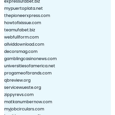
expressufabet.biz
mypuertoplata.net
thepioneerxpress.com
howtofixissue.com
teamufabet.biz
webfullform.com
allviddownload.com
decorsmag.com
gamblingcasinonews.com
universitiesofamerica.net
progameofbrands.com
qbreview.org
servicewueste.org
zippyrevs.com
matkanumbernow.com
myjobcirculars.com