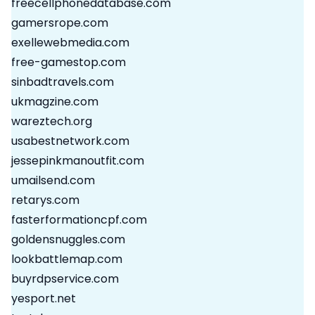
freecellphonedatabase.com
gamersrope.com
exellewebmedia.com
free-gamestop.com
sinbadtravels.com
ukmagzine.com
wareztech.org
usabestnetwork.com
jessepinkmanoutfit.com
umailsend.com
retarys.com
fasterformationcpf.com
goldensnuggles.com
lookbattlemap.com
buyrdpservice.com
yesport.net