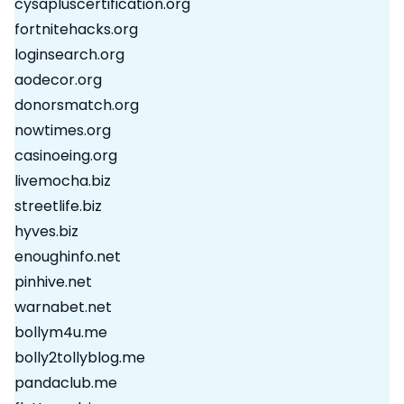
cysapluscertification.org
fortnitehacks.org
loginsearch.org
aodecor.org
donorsmatch.org
nowtimes.org
casinoeing.org
livemocha.biz
streetlife.biz
hyves.biz
enoughinfo.net
pinhive.net
warnabet.net
bollym4u.me
bolly2tollyblog.me
pandaclub.me