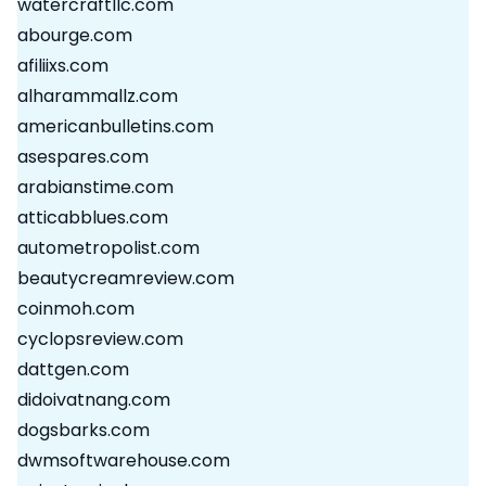
watercraftllc.com
abourge.com
afiliixs.com
alharammallz.com
americanbulletins.com
asespares.com
arabianstime.com
atticabblues.com
autometropolist.com
beautycreamreview.com
coinmoh.com
cyclopsreview.com
dattgen.com
didoivatnang.com
dogsbarks.com
dwmsoftwarehouse.com