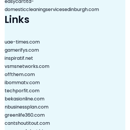
easycartltd-
domesticcleaningservicesedinburgh.com
Links
uae-times.com
gamerifys.com
inspiratif.net
vsmsnetworks.com
offthem.com
ibommatv.com
techporfit.com
bekasionline.com
nbusinessplan.com
greenlife360.com
cantshoutitout.com