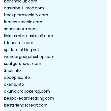
bonthaiclub.com
casusbelli-mod.com
bookplatesociety.com
lebnewsmedia.com
sonosonora.com
linkuusinternasional1.com
friendsroll.com
spiderclothing.net
wondergadgetsshop.com
seatgurunews.com
3net.info
codeplex.info
okena.info
akunidpropokerqq.com
bespokecardetailing.com
bestfriendscredit.com