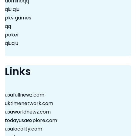
dominoqq
qiu qiu
pkv games
qq
poker
qiuqiu
Links
usafullnewz.com
uktimenetwork.com
usaworldnewz.com
todayusaexplore.com
usalocality.com