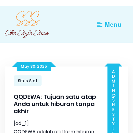
Skip
to
content
Menu
May 30, 2025
ADMIN@SHESTYLESTORE.COM
Situs Slot
QQDEWA: Tujuan satu atap
Anda untuk hiburan tanpa
akhir
[ad_1]
QQDEWA adalah platform hiburan