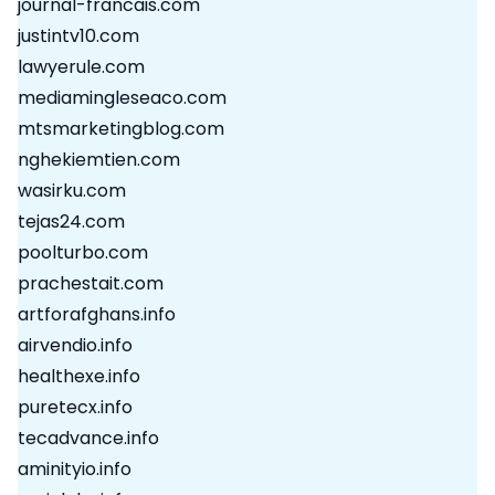
journal-francais.com
justintv10.com
lawyerule.com
mediamingleseaco.com
mtsmarketingblog.com
nghekiemtien.com
wasirku.com
tejas24.com
poolturbo.com
prachestait.com
artforafghans.info
airvendio.info
healthexe.info
puretecx.info
tecadvance.info
aminityio.info