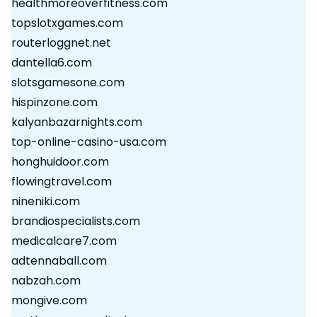
healthmoreoverfitness.com
topslotxgames.com
routerloggnet.net
dantella6.com
slotsgamesone.com
hispinzone.com
kalyanbazarnights.com
top-online-casino-usa.com
honghuidoor.com
flowingtravel.com
nineniki.com
brandiospecialists.com
medicalcare7.com
adtennaball.com
nabzah.com
mongive.com