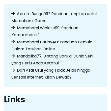
Apa itu Bunga99? Panduan Lengkap untuk
Memahami Game
Memahami Winlose99: Panduan
Komprehensif
Memahami Parlay4D: Panduan Pemula
Dalam Taruhan Online
Mandalika77: Bintang Baru di Dunia Seni
yang Perlu Anda Ketahui
Dari Asal Usul yang Tidak Jelas hingga
Sensasi Internet: Kisah Dewa89
Links