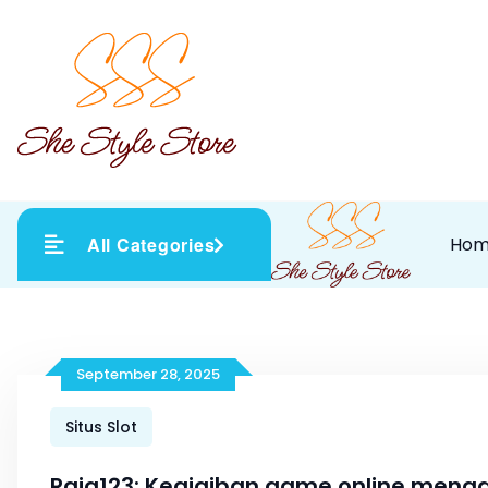
Skip
to
content
Ho
All Categories
September 28, 2025
Situs Slot
Raja123: Keajaiban game online menga