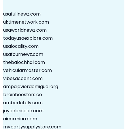
usafullnewz.com
uktimenetwork.com
usaworldnewz.com
todayusaexplore.com
usalocality.com
usafournewz.com
thebalochhal.com
vehicularmaster.com
vibesaccent.com
ampajavierdemiguel.org
brainboosters.co
amberlately.com
joycebriscoe.com
aicarmina.com
mypartysupplystore.com