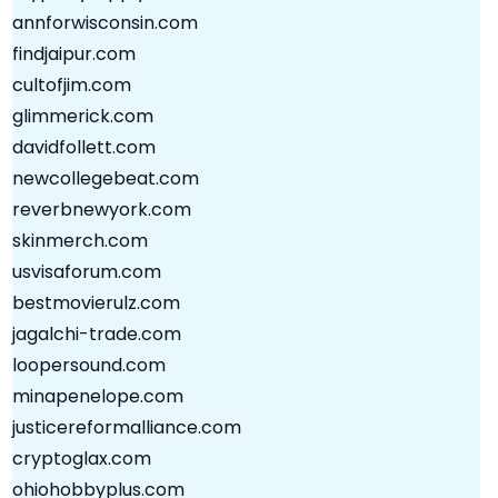
annforwisconsin.com
findjaipur.com
cultofjim.com
glimmerick.com
davidfollett.com
newcollegebeat.com
reverbnewyork.com
skinmerch.com
usvisaforum.com
bestmovierulz.com
jagalchi-trade.com
loopersound.com
minapenelope.com
justicereformalliance.com
cryptoglax.com
ohiohobbyplus.com