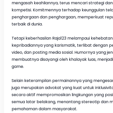
mengasah keahliannya, terus mencari strategi dan 
kompetisi. Komitmennya terhadap keunggulan t
penghargaan dan penghargaan, memperkuat reputa
terbaik di dunia.
Tetapi keberhasilan Raja123 melampaui kehebatan 
kepribadiannya yang karismatik, terlibat dengan 
video, dan posting media sosial. Humornya yang je
membuatnya disayangi oleh khalayak luas, menjadi
game.
Selain keterampilan permainannya yang mengesank
juga merupakan advokat yang kuat untuk inklusivit
secara aktif mempromosikan lingkungan yang posi
semua latar belakang, menantang stereotip dan
pemahaman dalam masyarakat.