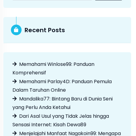
Recent Posts
Memahami Winlose99: Panduan
Komprehensif
Memahami Parlay4D: Panduan Pemula
Dalam Taruhan Online
Mandalika77: Bintang Baru di Dunia Seni
yang Perlu Anda Ketahui
Dari Asal Usul yang Tidak Jelas hingga
Sensasi Internet: Kisah Dewa89
Menjelajahi Manfaat Nagakoin99: Mengapa