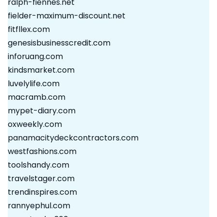
ralph-fiennes.net
fielder-maximum-discount.net
fitfllex.com
genesisbusinesscredit.com
inforuang.com
kindsmarket.com
luvelylife.com
macramb.com
mypet-diary.com
oxweekly.com
panamacitydeckcontractors.com
westfashions.com
toolshandy.com
travelstager.com
trendinspires.com
rannyephul.com