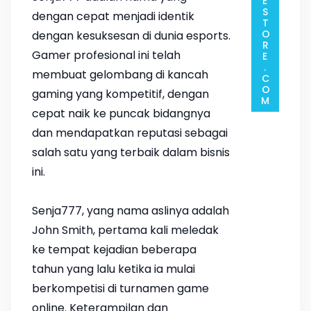
dengan cepat menjadi identik
dengan kesuksesan di dunia esports.
Gamer profesional ini telah
membuat gelombang di kancah
gaming yang kompetitif, dengan
cepat naik ke puncak bidangnya
dan mendapatkan reputasi sebagai
salah satu yang terbaik dalam bisnis
ini.
Senja777, yang nama aslinya adalah
John Smith, pertama kali meledak
ke tempat kejadian beberapa
tahun yang lalu ketika ia mulai
berkompetisi di turnamen game
online. Keterampilan dan