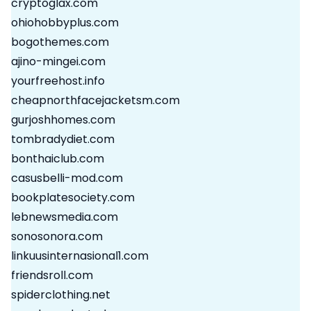
cryptoglax.com
ohiohobbyplus.com
bogothemes.com
ajino-mingei.com
yourfreehost.info
cheapnorthfacejacketsm.com
gurjoshhomes.com
tombradydiet.com
bonthaiclub.com
casusbelli-mod.com
bookplatesociety.com
lebnewsmedia.com
sonosonora.com
linkuusinternasional1.com
friendsroll.com
spiderclothing.net