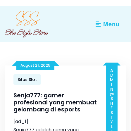
Skip
to
content
Menu
August 21, 2025
ADMIN@SHESTYLESTORE.COM
Situs Slot
Senja777: gamer
profesional yang membuat
gelombang di esports
[ad_1]
Senja777 adalah nama yang