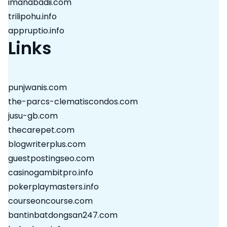
imanabadii.com
trilipohu.info
appruptio.info
Links
punjwanis.com
the-parcs-clematiscondos.com
jusu-gb.com
thecarepet.com
blogwriterplus.com
guestpostingseo.com
casinogambitpro.info
pokerplaymasters.info
courseoncourse.com
bantinbatdongsan247.com