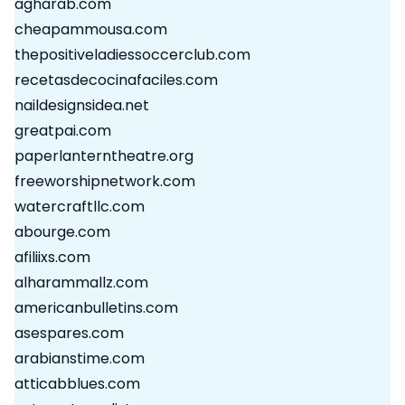
agharab.com
cheapammousa.com
thepositiveladiessoccerclub.com
recetasdecocinafaciles.com
naildesignsidea.net
greatpai.com
paperlanterntheatre.org
freeworshipnetwork.com
watercraftllc.com
abourge.com
afiliixs.com
alharammallz.com
americanbulletins.com
asespares.com
arabianstime.com
atticabblues.com