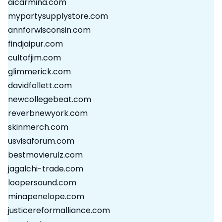
aicarmina.com
mypartysupplystore.com
annforwisconsin.com
findjaipur.com
cultofjim.com
glimmerick.com
davidfollett.com
newcollegebeat.com
reverbnewyork.com
skinmerch.com
usvisaforum.com
bestmovierulz.com
jagalchi-trade.com
loopersound.com
minapenelope.com
justicereformalliance.com