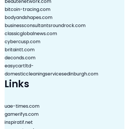
beautenetwork.com
bitcoin-tracing.com
bodyandshapes.com
businessconsultantsroundrock.com
classicglobalnews.com
cybercusp.com
britaintt.com
deconds.com
easycartltd-
domesticcleaningservicesedinburgh.com
Links
uae-times.com
gamerifys.com
inspiratif.net