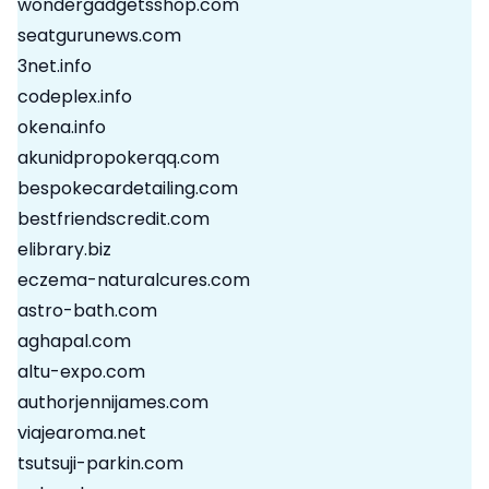
wondergadgetsshop.com
seatgurunews.com
3net.info
codeplex.info
okena.info
akunidpropokerqq.com
bespokecardetailing.com
bestfriendscredit.com
elibrary.biz
eczema-naturalcures.com
astro-bath.com
aghapal.com
altu-expo.com
authorjennijames.com
viajearoma.net
tsutsuji-parkin.com