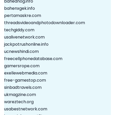
bahednog.info
bahenxgek.info
pertamaskre.com
threadsvideoandphotodownloader.com
techgiddy.com
usalivenetwork.com
jackpotrushonline.info
ucnewshindi.com
freecellphonedatabase.com
gamersrope.com
exellewebmedia.com
free-gamestop.com
sinbadtravels.com
ukmagzine.com
wareztech.org
usabestnetwork.com