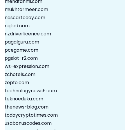
menafahmi.com
mukhtarmeer.com
nascartoday.com
nqted.com
nzdriverlicence.com
pagalguru.com
pcegame.com
pgslot-r2.com
ws-expression.com
zchotels.com
zepfo.com
technologynews5.com
teknoeduka.com
thenews-blog.com
todaycryptotimes.com
usabonuscodes.com