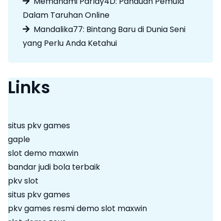
Memahami Parlay4D: Panduan Pemula
Dalam Taruhan Online
Mandalika77: Bintang Baru di Dunia Seni
yang Perlu Anda Ketahui
Links
situs pkv games
gaple
slot demo maxwin
bandar judi bola terbaik
pkv slot
situs pkv games
pkv games resmi
demo slot maxwin