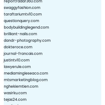
reportradar360.com
swaggyfashion.com
taraftariumtv10.com
questionquery.com
bodybuildinglegend.com
brilliant-nails.com
dandr-photography.com
dokteroce.com
journal-francais.com
justintv10.com
lawyerule.com
mediamingleseaco.com
mtsmarketingblog.com
nghekiemtien.com
wasirku.com
tejas24.com