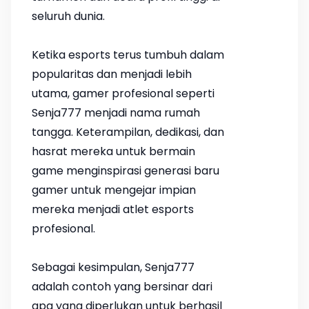
seluruh dunia.
Ketika esports terus tumbuh dalam
popularitas dan menjadi lebih
utama, gamer profesional seperti
Senja777 menjadi nama rumah
tangga. Keterampilan, dedikasi, dan
hasrat mereka untuk bermain
game menginspirasi generasi baru
gamer untuk mengejar impian
mereka menjadi atlet esports
profesional.
Sebagai kesimpulan, Senja777
adalah contoh yang bersinar dari
apa yang diperlukan untuk berhasil