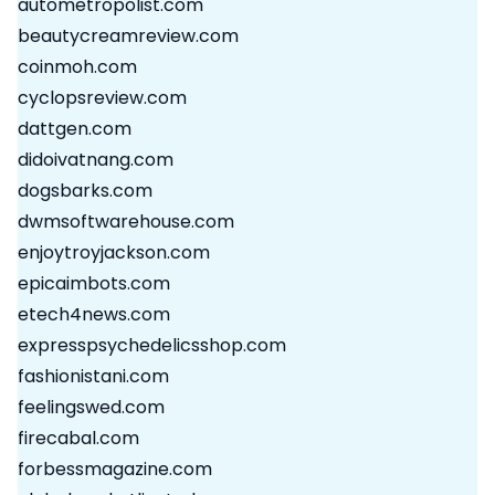
autometropolist.com
beautycreamreview.com
coinmoh.com
cyclopsreview.com
dattgen.com
didoivatnang.com
dogsbarks.com
dwmsoftwarehouse.com
enjoytroyjackson.com
epicaimbots.com
etech4news.com
expresspsychedelicsshop.com
fashionistani.com
feelingswed.com
firecabal.com
forbessmagazine.com