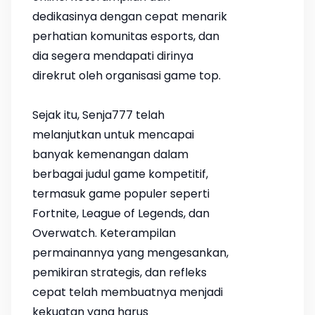
dedikasinya dengan cepat menarik
perhatian komunitas esports, dan
dia segera mendapati dirinya
direkrut oleh organisasi game top.
Sejak itu, Senja777 telah
melanjutkan untuk mencapai
banyak kemenangan dalam
berbagai judul game kompetitif,
termasuk game populer seperti
Fortnite, League of Legends, dan
Overwatch. Keterampilan
permainannya yang mengesankan,
pemikiran strategis, dan refleks
cepat telah membuatnya menjadi
kekuatan yang harus