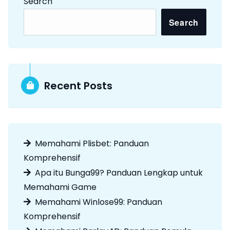
Search
Search
Recent Posts
Memahami Plisbet: Panduan
Komprehensif
Apa itu Bunga99? Panduan Lengkap untuk
Memahami Game
Memahami Winlose99: Panduan
Komprehensif