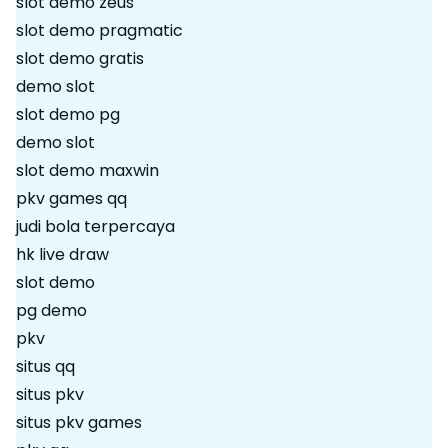
slot demo zeus
slot demo pragmatic
slot demo gratis
demo slot
slot demo pg
demo slot
slot demo maxwin
pkv games qq
judi bola terpercaya
hk live draw
slot demo
pg demo
pkv
situs qq
situs pkv
situs pkv games