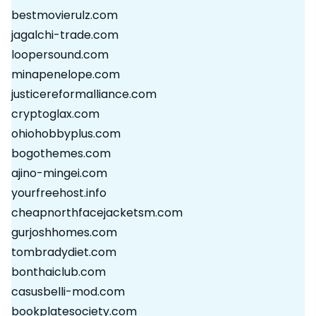
bestmovierulz.com
jagalchi-trade.com
loopersound.com
minapenelope.com
justicereformalliance.com
cryptoglax.com
ohiohobbyplus.com
bogothemes.com
ajino-mingei.com
yourfreehost.info
cheapnorthfacejacketsm.com
gurjoshhomes.com
tombradydiet.com
bonthaiclub.com
casusbelli-mod.com
bookplatesociety.com