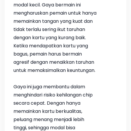
modal kecil. Gaya bermain ini
mengharuskan pemain untuk hanya
memainkan tangan yang kuat dan
tidak terlalu sering ikut taruhan
dengan kartu yang kurang baik.
Ketika mendapatkan kartu yang
bagus, pemain harus bermain
agresif dengan menaikkan taruhan
untuk memaksimalkan keuntungan.
Gaya ini juga membantu dalam
menghindari risiko kehilangan chip
secara cepat. Dengan hanya
memainkan kartu berkualitas,
peluang menang menjadi lebih
tinggi, sehingga modal bisa