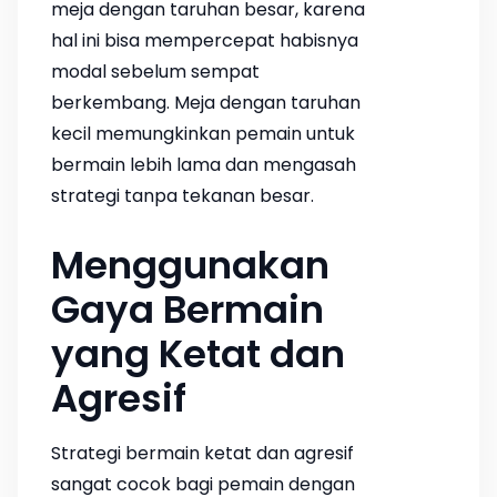
meja dengan taruhan besar, karena
hal ini bisa mempercepat habisnya
modal sebelum sempat
berkembang. Meja dengan taruhan
kecil memungkinkan pemain untuk
bermain lebih lama dan mengasah
strategi tanpa tekanan besar.
Menggunakan
Gaya Bermain
yang Ketat dan
Agresif
Strategi bermain ketat dan agresif
sangat cocok bagi pemain dengan