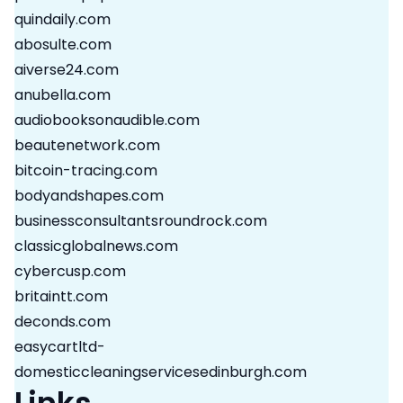
quindaily.com
abosulte.com
aiverse24.com
anubella.com
audiobooksonaudible.com
beautenetwork.com
bitcoin-tracing.com
bodyandshapes.com
businessconsultantsroundrock.com
classicglobalnews.com
cybercusp.com
britaintt.com
deconds.com
easycartltd-
domesticcleaningservicesedinburgh.com