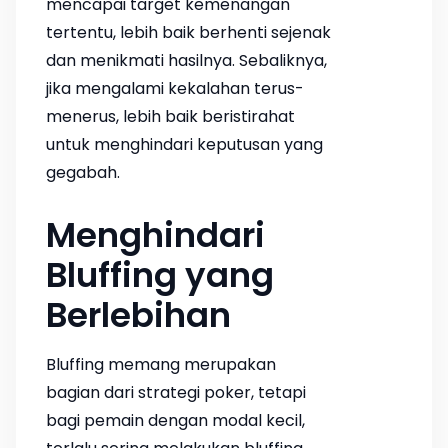
mencapai target kemenangan
tertentu, lebih baik berhenti sejenak
dan menikmati hasilnya. Sebaliknya,
jika mengalami kekalahan terus-
menerus, lebih baik beristirahat
untuk menghindari keputusan yang
gegabah.
Menghindari
Bluffing yang
Berlebihan
Bluffing memang merupakan
bagian dari strategi poker, tetapi
bagi pemain dengan modal kecil,