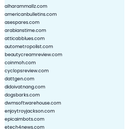
alharammallz.com
americanbulletins.com
asespares.com
arabianstime.com
atticabblues.com
autometropolist.com
beautycreamreview.com
coinmoh.com
cyclopsreview.com
dattgen.com
didoivatnang.com
dogsbarks.com
dwmsoftwarehouse.com
enjoytroyjackson.com
epicaimbots.com
etech4news.com