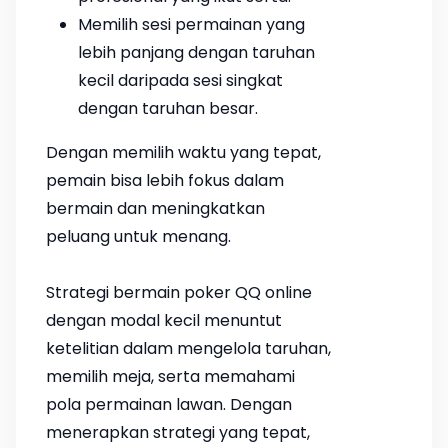
Memilih sesi permainan yang
lebih panjang dengan taruhan
kecil daripada sesi singkat
dengan taruhan besar.
Dengan memilih waktu yang tepat,
pemain bisa lebih fokus dalam
bermain dan meningkatkan
peluang untuk menang.
Strategi bermain poker QQ online
dengan modal kecil menuntut
ketelitian dalam mengelola taruhan,
memilih meja, serta memahami
pola permainan lawan. Dengan
menerapkan strategi yang tepat,