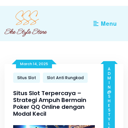
Skip
to
content
Menu
March 14, 2025
ADMIN@SHESTYLESTORE.COM
Situs Slot
Slot Anti Rungkad
Situs Slot Terpercaya –
Strategi Ampuh Bermain
Poker QQ Online dengan
Modal Kecil