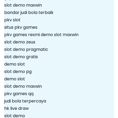
slot demo maxwin
bandar judi bola terbaik
pkv slot
situs pkv games
pkv games resmi
demo slot maxwin
slot demo zeus
slot demo pragmatic
slot demo gratis
demo slot
slot demo pg
demo slot
slot demo maxwin
pkv games qq
judi bola terpercaya
hk live draw
slot demo