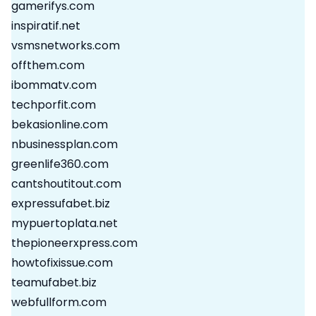
gamerifys.com
inspiratif.net
vsmsnetworks.com
offthem.com
ibommatv.com
techporfit.com
bekasionline.com
nbusinessplan.com
greenlife360.com
cantshoutitout.com
expressufabet.biz
mypuertoplata.net
thepioneerxpress.com
howtofixissue.com
teamufabet.biz
webfullform.com