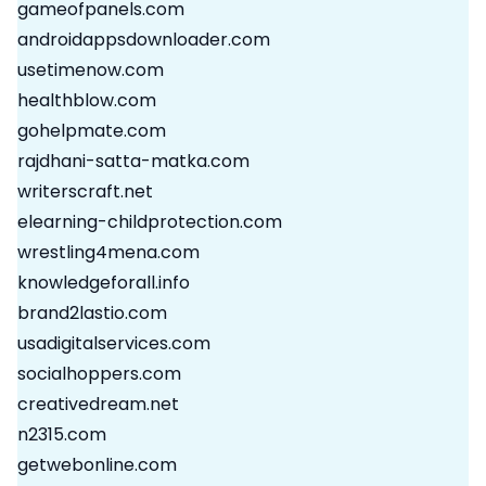
gameofpanels.com
androidappsdownloader.com
usetimenow.com
healthblow.com
gohelpmate.com
rajdhani-satta-matka.com
writerscraft.net
elearning-childprotection.com
wrestling4mena.com
knowledgeforall.info
brand2lastio.com
usadigitalservices.com
socialhoppers.com
creativedream.net
n2315.com
getwebonline.com