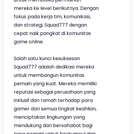
mereka ke level berikutnya. Dengan
fokus pada kerja tim, komunikasi,
dan strategi, Squad777 dengan
cepat naik pangkat di komunitas
game online.
Salah satu kunci kesuksesan
Squad777 adalah dedikasi mereka
untuk membangun komunitas
pemain yang kuat. Mereka memiliki
reputasi sebagai perusahaan yang
inklusif dan ramah terhadap para
gamer dari semua tingkat keahlian,
menciptakan lingkungan yang
mendukung dan bersahabat bagi
para pemain untuk berkumpul dan