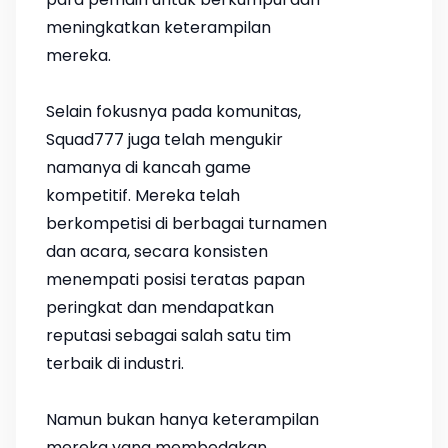
meningkatkan keterampilan
mereka.
Selain fokusnya pada komunitas,
Squad777 juga telah mengukir
namanya di kancah game
kompetitif. Mereka telah
berkompetisi di berbagai turnamen
dan acara, secara konsisten
menempati posisi teratas papan
peringkat dan mendapatkan
reputasi sebagai salah satu tim
terbaik di industri.
Namun bukan hanya keterampilan
mereka yang membedakan