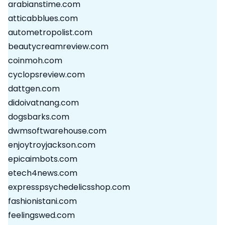
arabianstime.com
atticabblues.com
autometropolist.com
beautycreamreview.com
coinmoh.com
cyclopsreview.com
dattgen.com
didoivatnang.com
dogsbarks.com
dwmsoftwarehouse.com
enjoytroyjackson.com
epicaimbots.com
etech4news.com
expresspsychedelicsshop.com
fashionistani.com
feelingswed.com