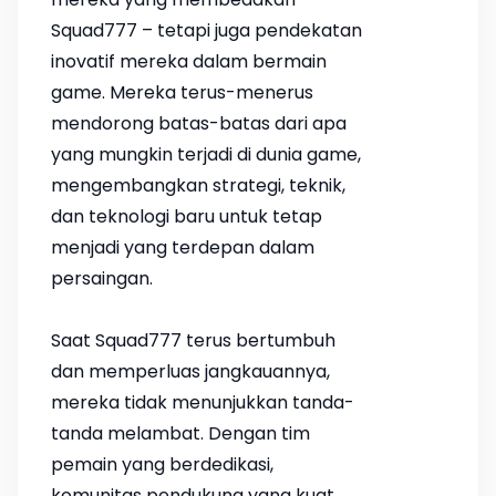
Squad777 – tetapi juga pendekatan
inovatif mereka dalam bermain
game. Mereka terus-menerus
mendorong batas-batas dari apa
yang mungkin terjadi di dunia game,
mengembangkan strategi, teknik,
dan teknologi baru untuk tetap
menjadi yang terdepan dalam
persaingan.
Saat Squad777 terus bertumbuh
dan memperluas jangkauannya,
mereka tidak menunjukkan tanda-
tanda melambat. Dengan tim
pemain yang berdedikasi,
komunitas pendukung yang kuat,