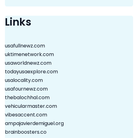
Links
usafullnewz.com
uktimenetwork.com
usaworldnewz.com
todayusaexplore.com
usalocality.com
usafournewz.com
thebalochhal.com
vehicularmaster.com
vibesaccent.com
ampajavierdemiguel.org
brainboosters.co