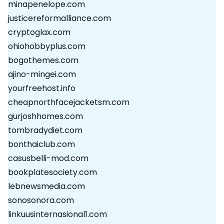
minapenelope.com
justicereformalliance.com
cryptoglax.com
ohiohobbyplus.com
bogothemes.com
ajino-mingei.com
yourfreehost.info
cheapnorthfacejacketsm.com
gurjoshhomes.com
tombradydiet.com
bonthaiclub.com
casusbelli-mod.com
bookplatesociety.com
lebnewsmedia.com
sonosonora.com
linkuusinternasional1.com