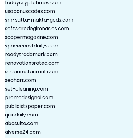
todaycryptotimes.com
usabonuscodes.com
sm-satta-makta-gods.com
softwaredegimnasios.com
soopermagazine.com
spacecoastdailys.com
readytrademark.com
renovationsrated.com
scoziarestaurant.com
seohart.com
set-cleaning.com
promodesignai.com
publicistspaper.com
quindaily.com
abosulte.com
aiverse24.com