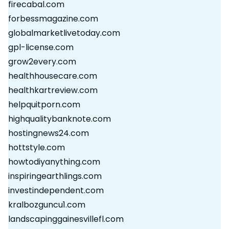
firecabal.com
forbessmagazine.com
globalmarketlivetoday.com
gpl-license.com
grow2every.com
healthhousecare.com
healthkartreview.com
helpquitporn.com
highqualitybanknote.com
hostingnews24.com
hottstyle.com
howtodiyanything.com
inspiringearthlings.com
investindependent.com
kralbozguncu1.com
landscapinggainesvillefl.com