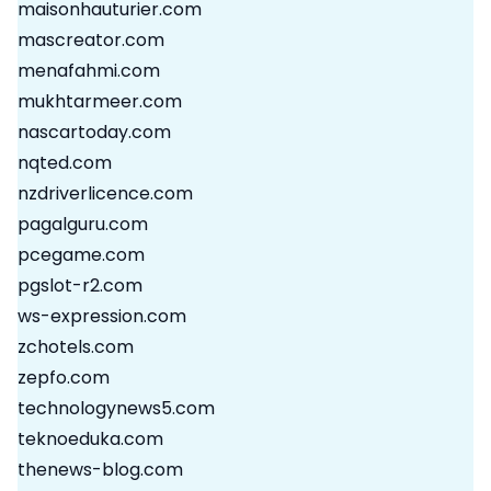
maisonhauturier.com
mascreator.com
menafahmi.com
mukhtarmeer.com
nascartoday.com
nqted.com
nzdriverlicence.com
pagalguru.com
pcegame.com
pgslot-r2.com
ws-expression.com
zchotels.com
zepfo.com
technologynews5.com
teknoeduka.com
thenews-blog.com