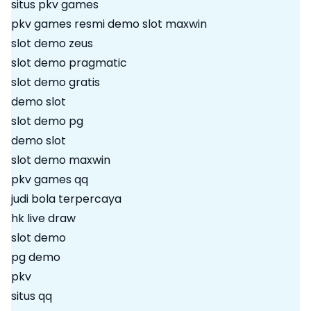
situs pkv games
pkv games resmi
demo slot maxwin
slot demo zeus
slot demo pragmatic
slot demo gratis
demo slot
slot demo pg
demo slot
slot demo maxwin
pkv games qq
judi bola terpercaya
hk live draw
slot demo
pg demo
pkv
situs qq