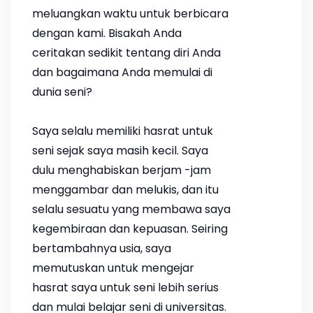
meluangkan waktu untuk berbicara
dengan kami. Bisakah Anda
ceritakan sedikit tentang diri Anda
dan bagaimana Anda memulai di
dunia seni?
Saya selalu memiliki hasrat untuk
seni sejak saya masih kecil. Saya
dulu menghabiskan berjam -jam
menggambar dan melukis, dan itu
selalu sesuatu yang membawa saya
kegembiraan dan kepuasan. Seiring
bertambahnya usia, saya
memutuskan untuk mengejar
hasrat saya untuk seni lebih serius
dan mulai belajar seni di universitas.