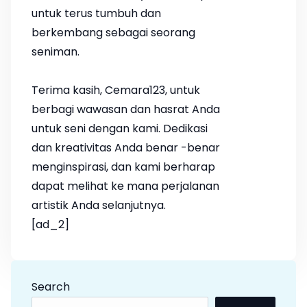
untuk terus tumbuh dan
berkembang sebagai seorang
seniman.
Terima kasih, Cemara123, untuk
berbagi wawasan dan hasrat Anda
untuk seni dengan kami. Dedikasi
dan kreativitas Anda benar -benar
menginspirasi, dan kami berharap
dapat melihat ke mana perjalanan
artistik Anda selanjutnya.
[ad_2]
Search