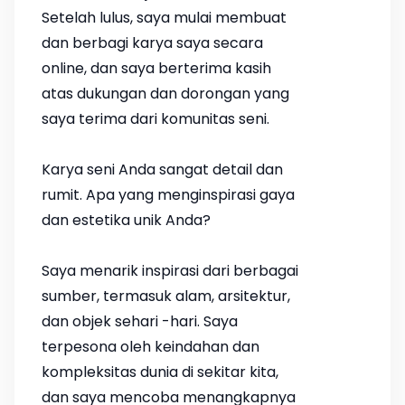
Setelah lulus, saya mulai membuat
dan berbagi karya saya secara
online, dan saya berterima kasih
atas dukungan dan dorongan yang
saya terima dari komunitas seni.
Karya seni Anda sangat detail dan
rumit. Apa yang menginspirasi gaya
dan estetika unik Anda?
Saya menarik inspirasi dari berbagai
sumber, termasuk alam, arsitektur,
dan objek sehari -hari. Saya
terpesona oleh keindahan dan
kompleksitas dunia di sekitar kita,
dan saya mencoba menangkapnya