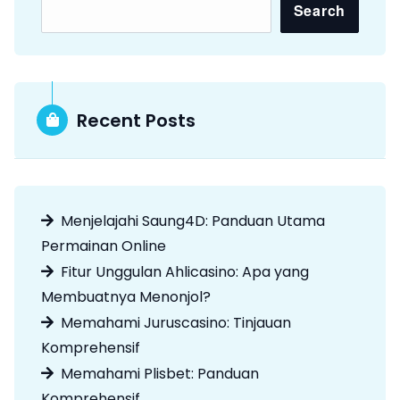
Search
Recent Posts
Menjelajahi Saung4D: Panduan Utama
Permainan Online
Fitur Unggulan Ahlicasino: Apa yang
Membuatnya Menonjol?
Memahami Juruscasino: Tinjauan
Komprehensif
Memahami Plisbet: Panduan
Komprehensif