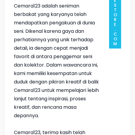
Cemara123 adalah seniman
berbakat yang karyanya telah
mendapatkan pengakuan di dunia
seni. Dikenal karena gaya dan
perhatiannya yang unik terhadap
detail, ia dengan cepat menjadi
favorit di antara penggemar seni
dan kolektor. Dalam wawancara ini,
kami memiliki kesempatan untuk
duduk dengan pikiran kreatif di balik
Cemara123 untuk mempelajari lebih
lanjut tentang inspirasi, proses
kreatif, dan rencana masa
depannya.
Cemara123, terima kasih telah