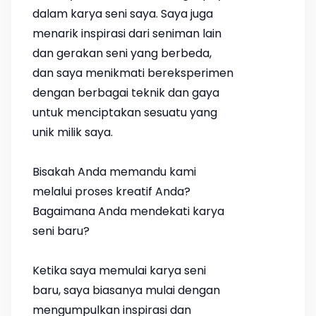
dalam karya seni saya. Saya juga
menarik inspirasi dari seniman lain
dan gerakan seni yang berbeda,
dan saya menikmati bereksperimen
dengan berbagai teknik dan gaya
untuk menciptakan sesuatu yang
unik milik saya.
Bisakah Anda memandu kami
melalui proses kreatif Anda?
Bagaimana Anda mendekati karya
seni baru?
Ketika saya memulai karya seni
baru, saya biasanya mulai dengan
mengumpulkan inspirasi dan