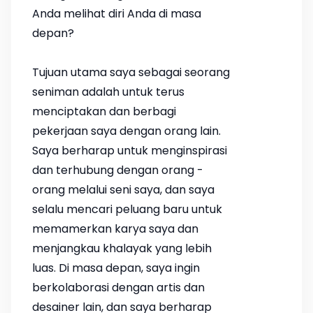
Anda melihat diri Anda di masa
depan?
Tujuan utama saya sebagai seorang
seniman adalah untuk terus
menciptakan dan berbagi
pekerjaan saya dengan orang lain.
Saya berharap untuk menginspirasi
dan terhubung dengan orang -
orang melalui seni saya, dan saya
selalu mencari peluang baru untuk
memamerkan karya saya dan
menjangkau khalayak yang lebih
luas. Di masa depan, saya ingin
berkolaborasi dengan artis dan
desainer lain, dan saya berharap