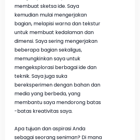
membuat sketsa ide. Saya
kemudian mulai mengerjakan
bagian, melapisi warna dan tekstur
untuk membuat kedalaman dan
dimensi. Saya sering mengerjakan
beberapa bagian sekaligus,
memungkinkan saya untuk
mengeksplorasi berbagai ide dan
teknik. Saya juga suka
bereksperimen dengan bahan dan
media yang berbeda, yang
membantu saya mendorong batas
-batas kreativitas saya.
Apa tujuan dan aspirasi Anda
sebagai seorang seniman? Di mana