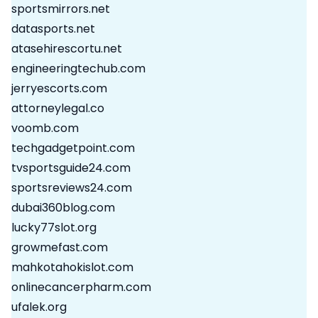
sportsmirrors.net
datasports.net
atasehirescortu.net
engineeringtechub.com
jerryescorts.com
attorneylegal.co
voomb.com
techgadgetpoint.com
tvsportsguide24.com
sportsreviews24.com
dubai360blog.com
lucky77slot.org
growmefast.com
mahkotahokislot.com
onlinecancerpharm.com
ufalek.org