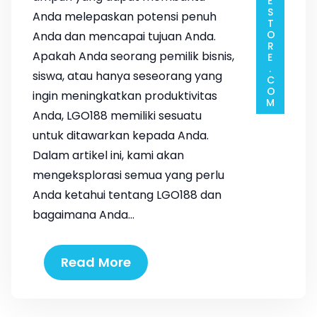
Anda melepaskan potensi penuh
Anda dan mencapai tujuan Anda.
Apakah Anda seorang pemilik bisnis,
siswa, atau hanya seseorang yang
ingin meningkatkan produktivitas
Anda, LGO188 memiliki sesuatu
untuk ditawarkan kepada Anda.
Dalam artikel ini, kami akan
mengeksplorasi semua yang perlu
Anda ketahui tentang LGO188 dan
bagaimana Anda…
Read More