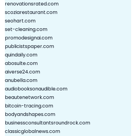
renovationsrated.com
scoziarestaurant.com
seohart.com
set-cleaning.com
promodesignai.com
publicistspaper.com
quindaily.com
abosulte.com
aiverse24.com
anubella.com
audiobooksonaudible.com
beautenetwork.com
bitcoin-tracing.com
bodyandshapes.com
businessconsultantsroundrock.com
classicglobalnews.com