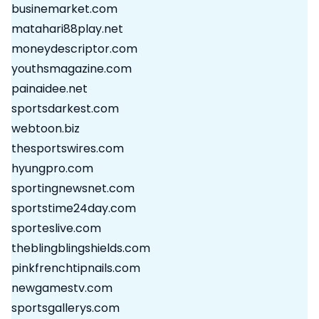
businemarket.com
matahari88play.net
moneydescriptor.com
youthsmagazine.com
painaidee.net
sportsdarkest.com
webtoon.biz
thesportswires.com
hyungpro.com
sportingnewsnet.com
sportstime24day.com
sporteslive.com
theblingblingshields.com
pinkfrenchtipnails.com
newgamestv.com
sportsgallerys.com