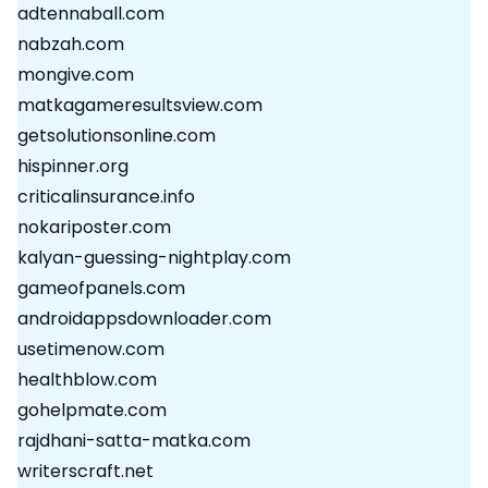
adtennaball.com
nabzah.com
mongive.com
matkagameresultsview.com
getsolutionsonline.com
hispinner.org
criticalinsurance.info
nokariposter.com
kalyan-guessing-nightplay.com
gameofpanels.com
androidappsdownloader.com
usetimenow.com
healthblow.com
gohelpmate.com
rajdhani-satta-matka.com
writerscraft.net